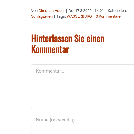
Von
Christian Huber
|
Do. 17.3.2022 - 14:01
|
Kategorien:
Schlagzeilen
|
Tags:
WASSERBURG
|
0 Kommentare
Hinterlassen Sie einen
Kommentar
Kommentar