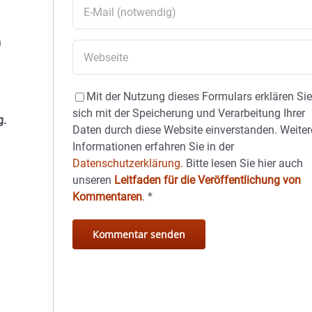
n
Mit der Nutzung dieses Formulars erklären Si
sich mit der Speicherung und Verarbeitung Ihrer
g.
Daten durch diese Website einverstanden. Weiter
Informationen erfahren Sie in der
Datenschutzerklärung.
Bitte lesen Sie hier auch
unseren
Leitfaden für die Veröffentlichung von
Kommentaren
.
*