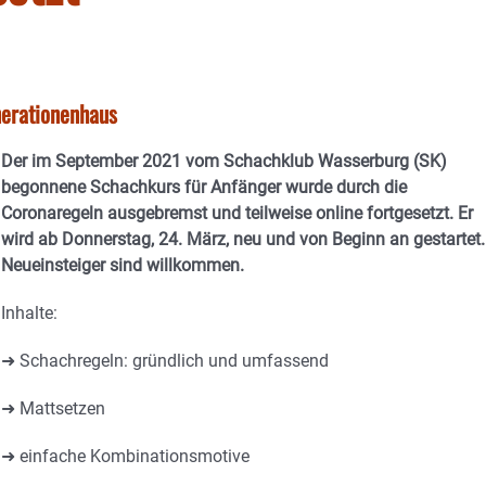
erationenhaus
Der im September 2021 vom Schachklub Wasserburg (SK)
begonnene Schachkurs für Anfänger wurde durch die
Coronaregeln ausgebremst und teilweise online fortgesetzt. Er
wird ab Donnerstag, 24. März, neu und von Beginn an gestartet.
Neueinsteiger sind willkommen.
Inhalte:
➜ Schachregeln: gründlich und umfassend
➜ Mattsetzen
➜ einfache Kombinationsmotive