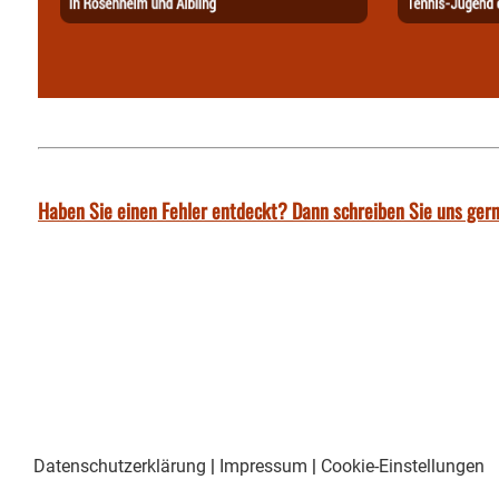
Haben Sie einen Fehler entdeckt? Dann schreiben Sie uns gern
Datenschutzerklärung
|
Impressum
|
Cookie-Einstellungen