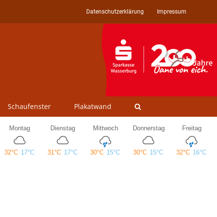
Datenschutzerklärung
Impressum
Schaufenster
Plakatwand