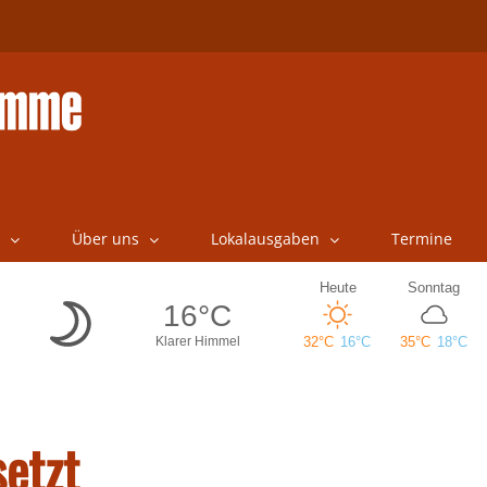
Über uns
Lokalausgaben
Termine
setzt