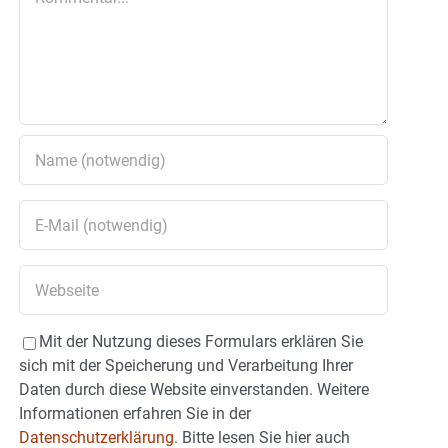
Mit der Nutzung dieses Formulars erklären Sie
sich mit der Speicherung und Verarbeitung Ihrer
Daten durch diese Website einverstanden. Weitere
Informationen erfahren Sie in der
Datenschutzerklärung.
Bitte lesen Sie hier auch