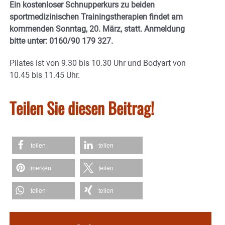
Ein kostenloser Schnupperkurs zu beiden
sportmedizinischen Trainingstherapien findet am
kommenden Sonntag, 20. März, statt. Anmeldung
bitte unter: 0160/90 179 327.
Pilates ist von 9.30 bis 10.30 Uhr und Bodyart von
10.45 bis 11.45 Uhr.
Teilen Sie diesen Beitrag!
teilen
teilen
merken
teilen
teilen
teilen