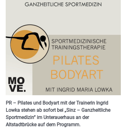
PR – Pilates und Bodyart mit der Trainerin Ingrid
Lowka stehen ab sofort bei „Sinz – Ganzheitliche
Sportmedizin“ im Unterauerhaus an der
Altstadtbrücke auf dem Programm.