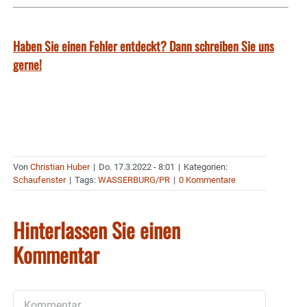
Haben Sie einen Fehler entdeckt? Dann schreiben Sie uns
gerne!
Von
Christian Huber
|
Do. 17.3.2022 - 8:01
|
Kategorien:
Schaufenster
|
Tags:
WASSERBURG/PR
|
0 Kommentare
Hinterlassen Sie einen
Kommentar
Kommentar