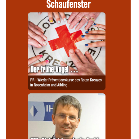
Schaufenster