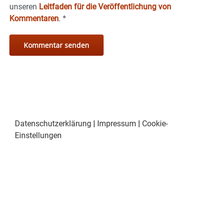
unseren
Leitfaden für die Veröffentlichung von
Kommentaren
.
*
Datenschutzerklärung
|
Impressum
|
Cookie-
Einstellungen