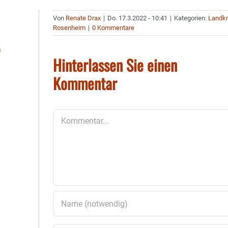
Von
Renate Drax
|
Do. 17.3.2022 - 10:41
|
Kategorien:
Landkr
Rosenheim
|
0 Kommentare
“
Hinterlassen Sie einen
Kommentar
Kommentar