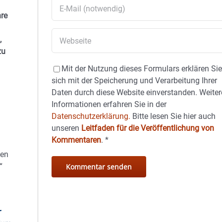
hre
,
zu
Mit der Nutzung dieses Formulars erklären Si
sich mit der Speicherung und Verarbeitung Ihrer
Daten durch diese Website einverstanden. Weiter
Informationen erfahren Sie in der
Datenschutzerklärung.
Bitte lesen Sie hier auch
unseren
Leitfaden für die Veröffentlichung von
Kommentaren
.
*
hen
“