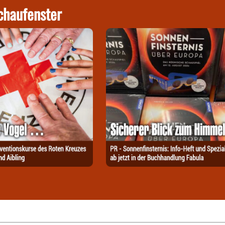
chaufenster