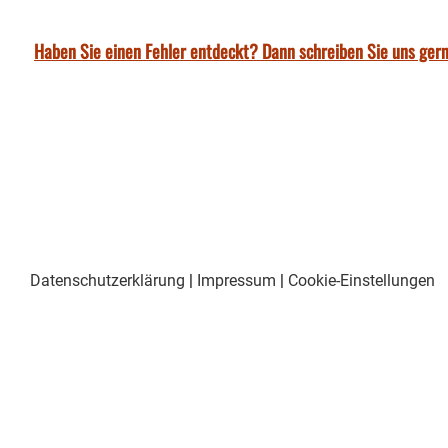
Haben Sie einen Fehler entdeckt? Dann schreiben Sie uns gern
Datenschutzerklärung
|
Impressum
|
Cookie-Einstellungen