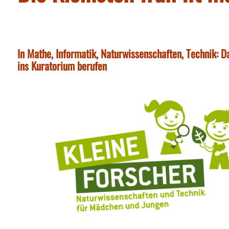
In Mathe, Informatik, Naturwissenschaften, Technik: D
ins Kuratorium berufen