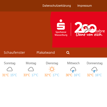
Datenschutzerklärung
Impressum
Schaufenster
Plakatwand