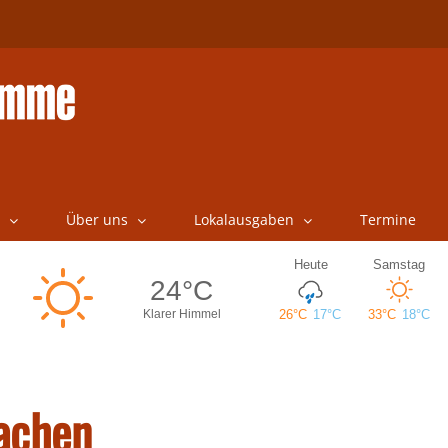
Über uns
Lokalausgaben
Termine
machen