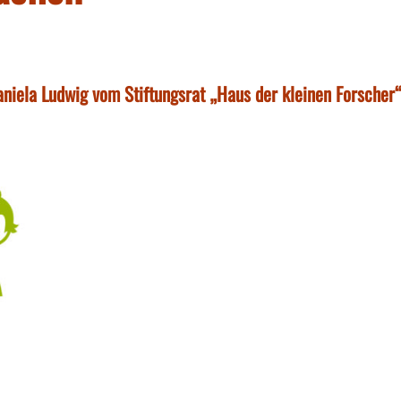
aniela Ludwig vom Stiftungsrat „Haus der kleinen Forscher