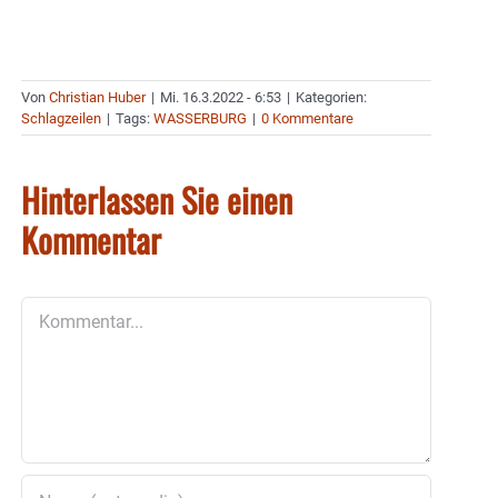
Von
Christian Huber
|
Mi. 16.3.2022 - 6:53
|
Kategorien:
Schlagzeilen
|
Tags:
WASSERBURG
|
0 Kommentare
Hinterlassen Sie einen
Kommentar
Kommentar