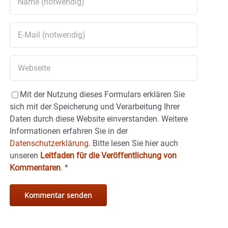
Mit der Nutzung dieses Formulars erklären Sie
sich mit der Speicherung und Verarbeitung Ihrer
Daten durch diese Website einverstanden. Weitere
Informationen erfahren Sie in der
Datenschutzerklärung.
Bitte lesen Sie hier auch
unseren
Leitfaden für die Veröffentlichung von
Kommentaren
.
*