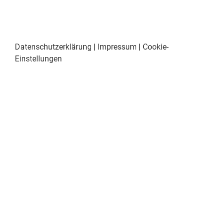
Datenschutzerklärung
|
Impressum
|
Cookie-
Einstellungen