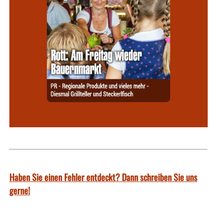
Haben Sie einen Fehler entdeckt? Dann schreiben Sie uns
gerne!