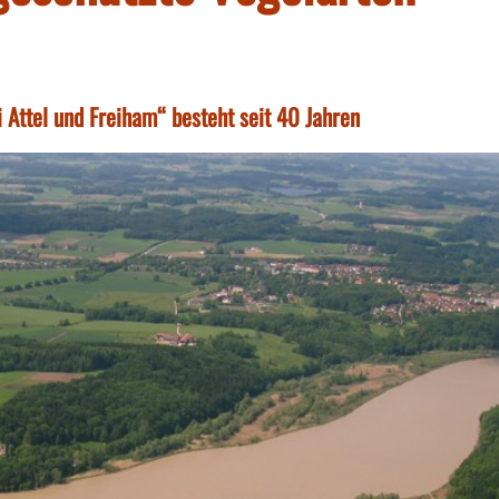
 Attel und Freiham“ besteht seit 40 Jahren