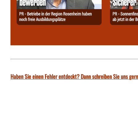
Haben Sie einen Fehler entdeckt? Dann schreiben Sie uns gern