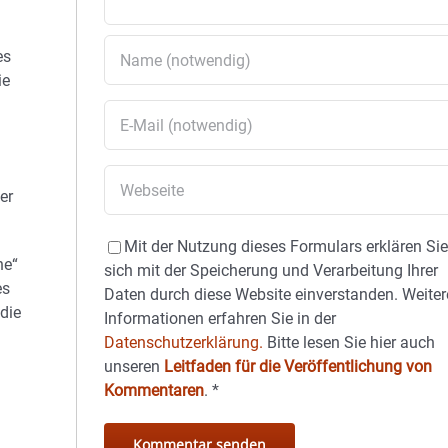
es
ie
er
Mit der Nutzung dieses Formulars erklären Si
he“
sich mit der Speicherung und Verarbeitung Ihrer
es
Daten durch diese Website einverstanden. Weiter
die
Informationen erfahren Sie in der
Datenschutzerklärung.
Bitte lesen Sie hier auch
unseren
Leitfaden für die Veröffentlichung von
Kommentaren
.
*