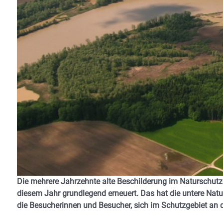
Die mehrere Jahrzehnte alte Beschilderung im Naturschutzge
diesem Jahr grundlegend erneuert. Das hat die untere Natu
die Besucherinnen und Besucher, sich im Schutzgebiet an 