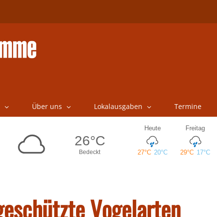
Über uns
Lokalausgaben
Termine
geschützte Vogelarten