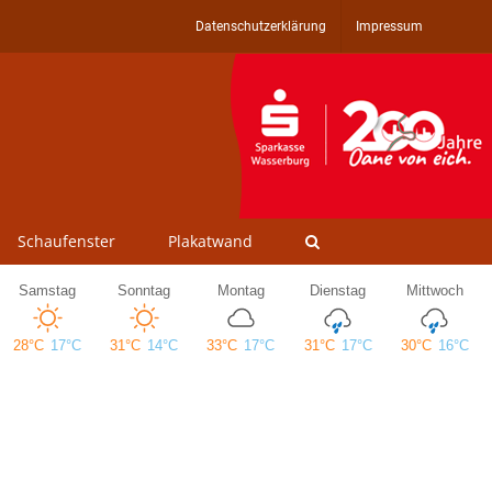
Datenschutzerklärung
Impressum
Schaufenster
Plakatwand