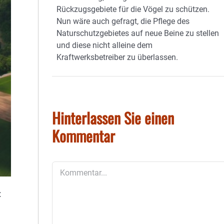
Rückzugsgebiete für die Vögel zu schützen.
Nun wäre auch gefragt, die Pflege des
Naturschutzgebietes auf neue Beine zu stellen
und diese nicht alleine dem
Kraftwerksbetreiber zu überlassen.
Hinterlassen Sie einen
Kommentar
Kommentar
t