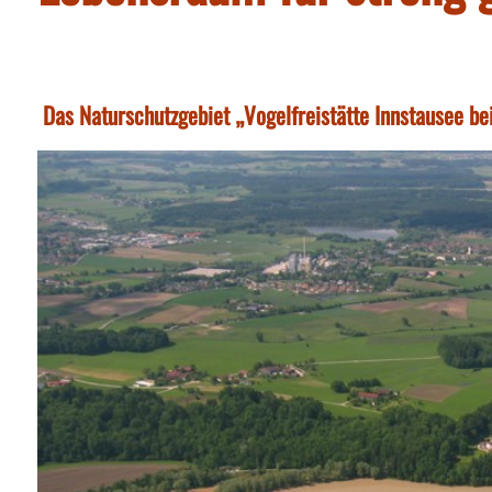
Das Naturschutzgebiet „Vogelfreistätte Innstausee bei