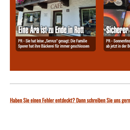
Haben Sie einen Fehler entdeckt? Dann schreiben Sie uns gern