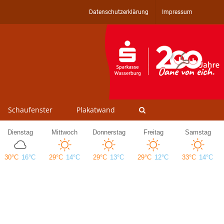
Datenschutzerklärung
Impressum
Schaufenster
Plakatwand