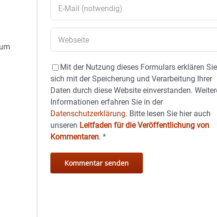
Zum
Mit der Nutzung dieses Formulars erklären Si
sich mit der Speicherung und Verarbeitung Ihrer
Daten durch diese Website einverstanden. Weiter
Informationen erfahren Sie in der
Datenschutzerklärung.
Bitte lesen Sie hier auch
unseren
Leitfaden für die Veröffentlichung von
Kommentaren
.
*