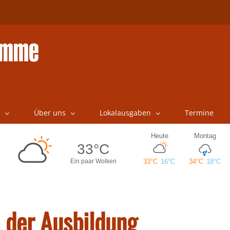
Über uns
Lokalausgaben
Termine
 der Ausbildung