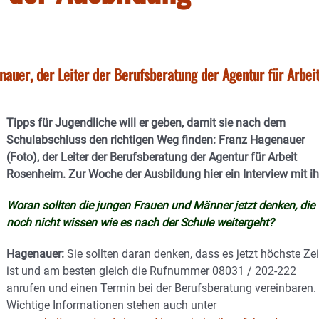
uer, der Leiter der Berufsberatung der Agentur für Arbeit
Tipps für Jugendliche will er geben, damit sie nach dem
Schulabschluss den richtigen Weg finden: Franz Hagenauer
(Foto), der Leiter der Berufsberatung der Agentur für Arbeit
Rosenheim. Zur Woche der Ausbildung hier ein Interview mit i
Woran sollten die jungen Frauen und Männer jetzt denken, die
noch nicht wissen wie es nach der Schule weitergeht?
Hagenauer:
Sie sollten daran denken, dass es jetzt höchste Zei
ist und am besten gleich die Rufnummer 08031 / 202-222
anrufen und einen Termin bei der Berufsberatung vereinbaren.
Wichtige Informationen stehen auch unter