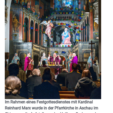
Im Rahmen eines Festgottesdienstes mit Kardinal
Reinhard Marx wurde in der Pfarrkirche in Aschau im