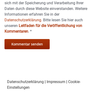
sich mit der Speicherung und Verarbeitung Ihrer
Daten durch diese Website einverstanden. Weitere
Informationen erfahren Sie in der
Datenschutzerklärung.
Bitte lesen Sie hier auch
unseren
Leitfaden für die Veröffentlichung von
Kommentaren
.
*
Datenschutzerklärung
|
Impressum
|
Cookie-
Einstellungen