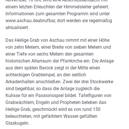
einem letzten Erleuchten der Himmelsleiter gefeiert.
Informationen zum gesamten Programm sind unter
www.aschau.deabrufbar, dort werden sie regelmäßig
aktualisiert.
Das Heilige Grab von Aschau nimmt mit einer Höhe
von zehn Metern, einer Breite von sieben Metern und
einer Tiefe von sechs Metern den gesamten
historischen Altarraum der Pfarrkirche ein. Die Anlage
aus dem späten Barock zeigt in der Mitte einen
achteckigen Grabtempel, an den seitlich
Arkadenhallen anschließen. Zwei der drei Stockwerke
sind begehbar, so dass die Anlage zugleich die
Kulisse für ein Passionsspiel bildet. Tafelfiguren von
Grabwächtern, Engeln und Propheten beleben das
Heilige Grab, geschmückt wird es von rund 150
beleuchteten, mit gefärbtem Wasser gefüllten
Glaskugeln.