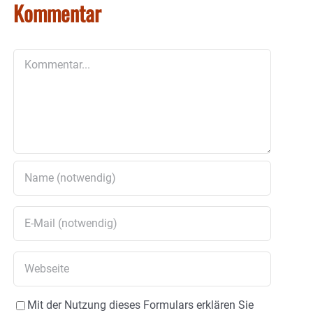
Kommentar
Kommentar
Mit der Nutzung dieses Formulars erklären Sie