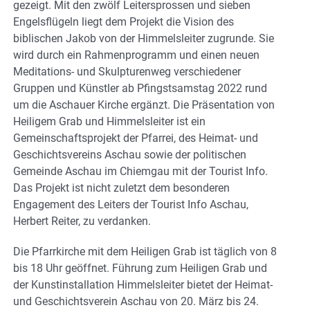
gezeigt. Mit den zwölf Leitersprossen und sieben
Engelsflügeln liegt dem Projekt die Vision des
biblischen Jakob von der Himmelsleiter zugrunde. Sie
wird durch ein Rahmenprogramm und einen neuen
Meditations- und Skulpturenweg verschiedener
Gruppen und Künstler ab Pfingstsamstag 2022 rund
um die Aschauer Kirche ergänzt. Die Präsentation von
Heiligem Grab und Himmelsleiter ist ein
Gemeinschaftsprojekt der Pfarrei, des Heimat- und
Geschichtsvereins Aschau sowie der politischen
Gemeinde Aschau im Chiemgau mit der Tourist Info.
Das Projekt ist nicht zuletzt dem besonderen
Engagement des Leiters der Tourist Info Aschau,
Herbert Reiter, zu verdanken.
Die Pfarrkirche mit dem Heiligen Grab ist täglich von 8
bis 18 Uhr geöffnet. Führung zum Heiligen Grab und
der Kunstinstallation Himmelsleiter bietet der Heimat-
und Geschichtsverein Aschau von 20. März bis 24.