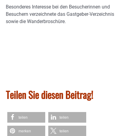
Besonderes Interesse bei den Besucherinnen und
Besuchern verzeichnete das Gastgeber-Verzeichnis
sowie die Wanderbroschüre.
Teilen Sie diesen Beitrag!
teilen
teilen
merken
teilen