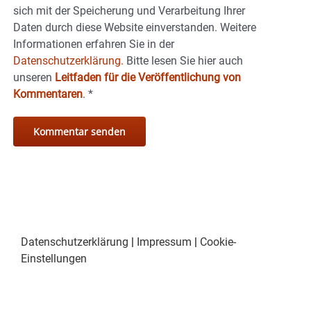
sich mit der Speicherung und Verarbeitung Ihrer
Daten durch diese Website einverstanden. Weitere
Informationen erfahren Sie in der
Datenschutzerklärung.
Bitte lesen Sie hier auch
unseren
Leitfaden für die Veröffentlichung von
Kommentaren
.
*
Datenschutzerklärung
|
Impressum
|
Cookie-
Einstellungen