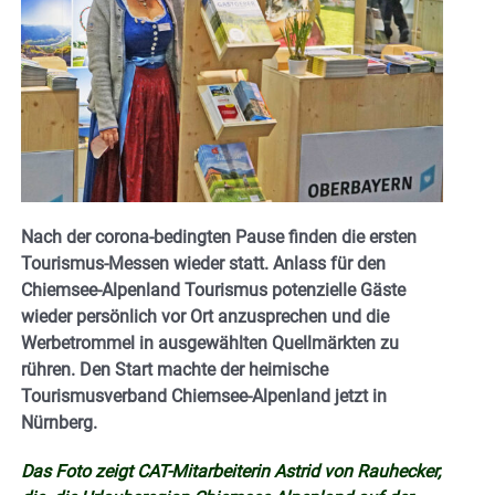
Nach der corona-bedingten Pause finden die ersten
Tourismus-Messen wieder statt. Anlass für den
Chiemsee-Alpenland Tourismus potenzielle Gäste
wieder persönlich vor Ort anzusprechen und die
Werbetrommel in ausgewählten Quellmärkten zu
rühren. Den Start machte der heimische
Tourismusverband Chiemsee-Alpenland jetzt in
Nürnberg.
Das Foto zeigt CAT-Mitarbeiterin Astrid von Rauhecker,