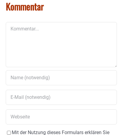
Kommentar
Kommentar
Mit der Nutzung dieses Formulars erklären Sie