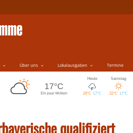
Über uns
Lokalausgaben
Termine
bayerische qualifiziert