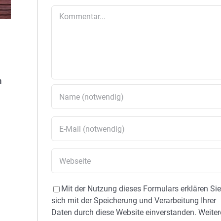
Kommentar
n
Mit der Nutzung dieses Formulars erklären Si
sich mit der Speicherung und Verarbeitung Ihrer
Daten durch diese Website einverstanden. Weiter