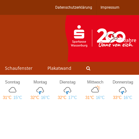
Datenschutzerklärung
Impressum
Schaufenster
Plakatwand