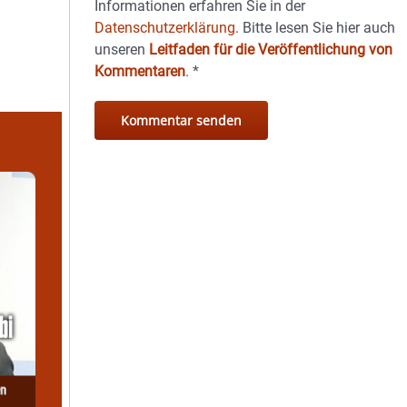
Informationen erfahren Sie in der
Datenschutzerklärung.
Bitte lesen Sie hier auch
unseren
Leitfaden für die Veröffentlichung von
Kommentaren
.
*