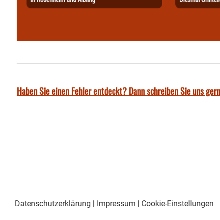
Haben Sie einen Fehler entdeckt? Dann schreiben Sie uns gern
Datenschutzerklärung
|
Impressum
|
Cookie-Einstellungen