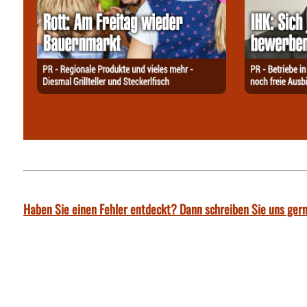
Haben Sie einen Fehler entdeckt? Dann schreiben Sie uns gern