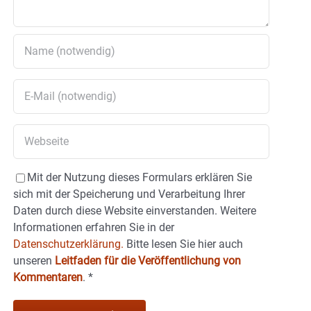
Mit der Nutzung dieses Formulars erklären Sie
sich mit der Speicherung und Verarbeitung Ihrer
Daten durch diese Website einverstanden. Weitere
Informationen erfahren Sie in der
Datenschutzerklärung.
Bitte lesen Sie hier auch
unseren
Leitfaden für die Veröffentlichung von
Kommentaren
.
*