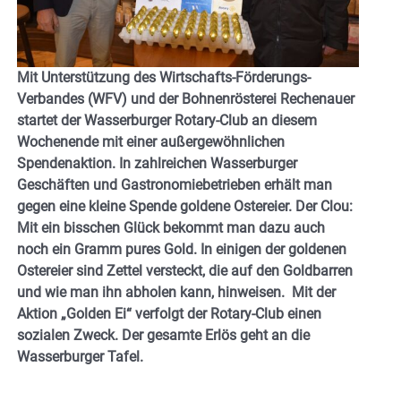
Mit Unterstützung des Wirtschafts-Förderungs-
Verbandes (WFV) und der Bohnenrösterei Rechenauer
startet der Wasserburger Rotary-Club an diesem
Wochenende mit einer außergewöhnlichen
Spendenaktion. In zahlreichen Wasserburger
Geschäften und Gastronomiebetrieben erhält man
gegen eine kleine Spende goldene Ostereier. Der Clou:
Mit ein bisschen Glück bekommt man dazu auch
noch ein Gramm pures Gold. In einigen der goldenen
Ostereier sind Zettel versteckt, die auf den Goldbarren
und wie man ihn abholen kann, hinweisen. Mit der
Aktion „Golden Ei“ verfolgt der Rotary-Club einen
sozialen Zweck. Der gesamte Erlös geht an die
Wasserburger Tafel.