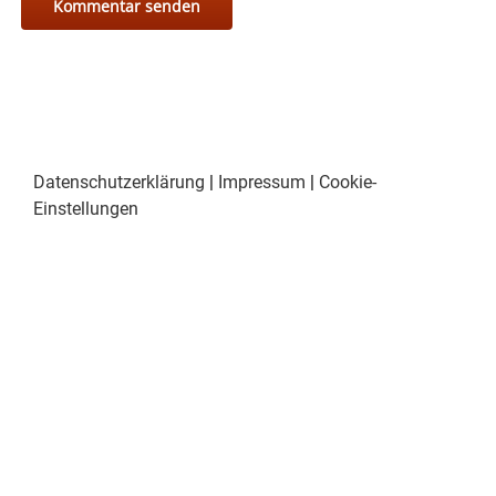
Datenschutzerklärung
|
Impressum
|
Cookie-
Einstellungen