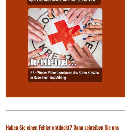
Haben Sie einen Fehler entdeckt? Dann schreiben Sie uns