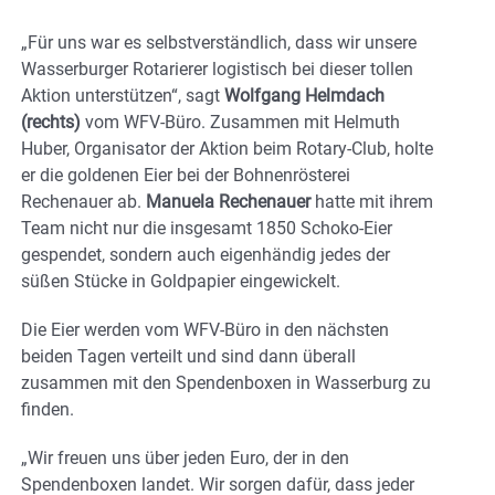
„Für uns war es selbstverständlich, dass wir unsere
Wasserburger Rotarierer logistisch bei dieser tollen
Aktion unterstützen“, sagt
Wolfgang Helmdach
(rechts)
vom WFV-Büro. Zusammen mit Helmuth
Huber, Organisator der Aktion beim Rotary-Club, holte
er die goldenen Eier bei der Bohnenrösterei
Rechenauer ab.
Manuela Rechenauer
hatte mit ihrem
Team nicht nur die insgesamt 1850 Schoko-Eier
gespendet, sondern auch eigenhändig jedes der
süßen Stücke in Goldpapier eingewickelt.
Die Eier werden vom WFV-Büro in den nächsten
beiden Tagen verteilt und sind dann überall
zusammen mit den Spendenboxen in Wasserburg zu
finden.
„Wir freuen uns über jeden Euro, der in den
Spendenboxen landet. Wir sorgen dafür, dass jeder