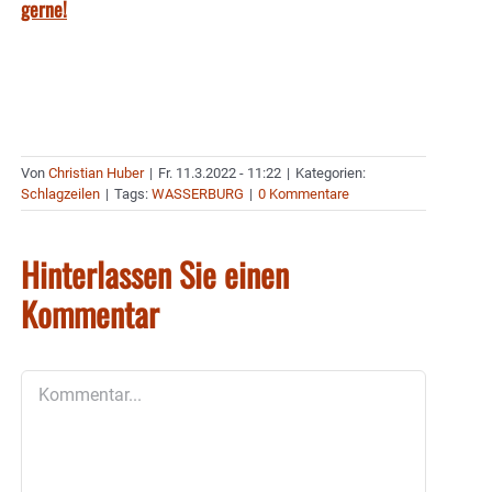
gerne!
Von
Christian Huber
|
Fr. 11.3.2022 - 11:22
|
Kategorien:
Schlagzeilen
|
Tags:
WASSERBURG
|
0 Kommentare
Hinterlassen Sie einen
Kommentar
Kommentar