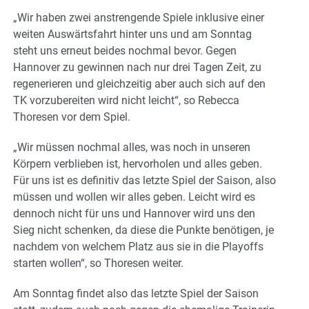
„Wir haben zwei anstrengende Spiele inklusive einer
weiten Auswärtsfahrt hinter uns und am Sonntag
steht uns erneut beides nochmal bevor. Gegen
Hannover zu gewinnen nach nur drei Tagen Zeit, zu
regenerieren und gleichzeitig aber auch sich auf den
TK vorzubereiten wird nicht leicht“, so Rebecca
Thoresen vor dem Spiel.
„Wir müssen nochmal alles, was noch in unseren
Körpern verblieben ist, hervorholen und alles geben.
Für uns ist es definitiv das letzte Spiel der Saison, also
müssen und wollen wir alles geben. Leicht wird es
dennoch nicht für uns und Hannover wird uns den
Sieg nicht schenken, da diese die Punkte benötigen, je
nachdem von welchem Platz aus sie in die Playoffs
starten wollen“, so Thoresen weiter.
Am Sonntag findet also das letzte Spiel der Saison