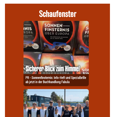
Schaufenster