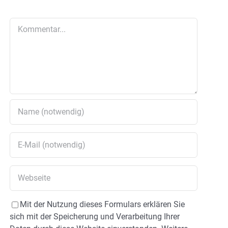
Kommentar
Mit der Nutzung dieses Formulars erklären Sie
sich mit der Speicherung und Verarbeitung Ihrer