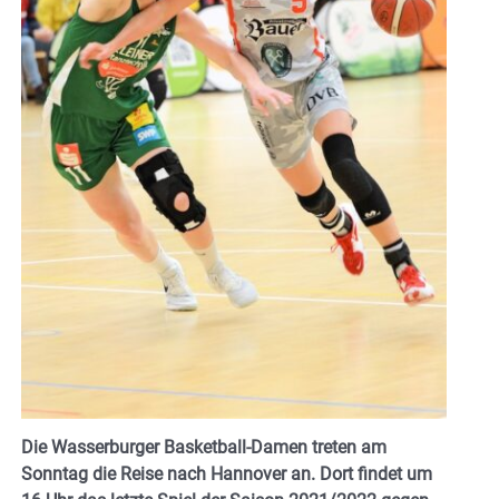
Die Wasserburger Basketball-Damen treten am
Sonntag die Reise nach Hannover an. Dort findet um