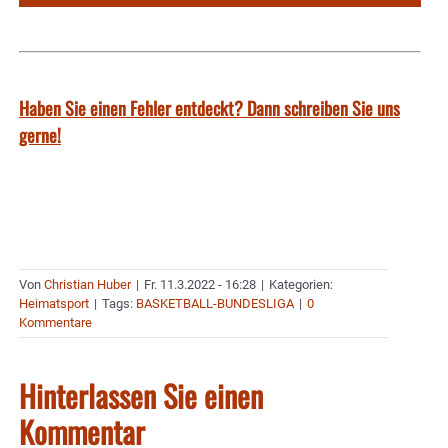
Haben Sie einen Fehler entdeckt? Dann schreiben Sie uns
gerne!
Von
Christian Huber
|
Fr. 11.3.2022 - 16:28
|
Kategorien:
Heimatsport
|
Tags:
BASKETBALL-BUNDESLIGA
|
0
Kommentare
Hinterlassen Sie einen
Kommentar