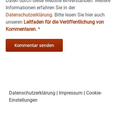
Daten durch diese Website einverstanden. Weitere
Informationen erfahren Sie in der
Datenschutzerklärung.
Bitte lesen Sie hier auch
unseren
Leitfaden für die Veröffentlichung von
Kommentaren
.
*
Datenschutzerklärung
|
Impressum
|
Cookie-
Einstellungen