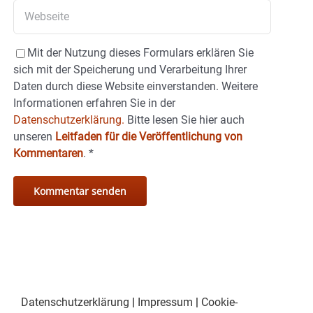
Mit der Nutzung dieses Formulars erklären Sie
sich mit der Speicherung und Verarbeitung Ihrer
Daten durch diese Website einverstanden. Weitere
Informationen erfahren Sie in der
Datenschutzerklärung.
Bitte lesen Sie hier auch
unseren
Leitfaden für die Veröffentlichung von
Kommentaren
.
*
Datenschutzerklärung
|
Impressum
|
Cookie-