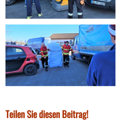
Teilen Sie diesen Beitrag!