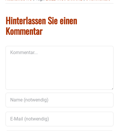
Hinterlassen Sie einen
Kommentar
Kommentar