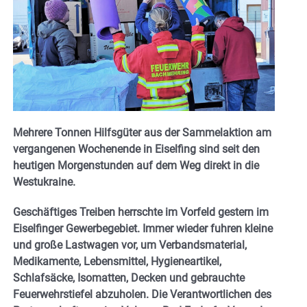
Mehrere Tonnen Hilfsgüter aus der Sammelaktion am
vergangenen Wochenende in Eiselfing sind seit den
heutigen Morgenstunden auf dem Weg direkt in die
Westukraine.
Geschäftiges Treiben herrschte im Vorfeld gestern im
Eiselfinger Gewerbegebiet. Immer wieder fuhren kleine
und große Lastwagen vor, um Verbandsmaterial,
Medikamente, Lebensmittel, Hygieneartikel,
Schlafsäcke, Isomatten, Decken und gebrauchte
Feuerwehrstiefel abzuholen. Die Verantwortlichen des