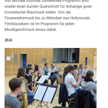
von Michael Kummer vorbereitete Programm wird
wieder einen bunten Querschnitt für Anhänger guter
konzertanter Blasmusik bieten. Von der
Feuerwerksmusik bis zu Melodien aus Hollywoods
Filmklassikern ist im Programm für jeden
Musikgeschmack etwas dabei.
BUA