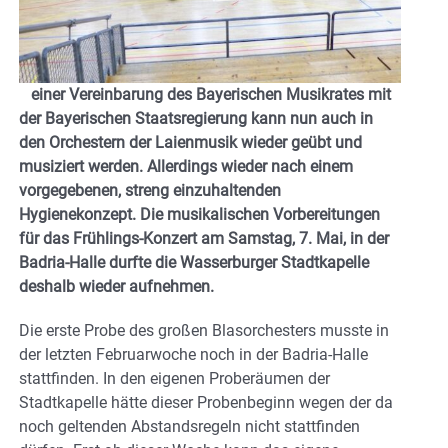
einer Vereinbarung des Bayerischen Musikrates mit
der Bayerischen Staatsregierung kann nun auch in
den Orchestern der Laienmusik wieder geübt und
musiziert werden. Allerdings wieder nach einem
vorgegebenen, streng einzuhaltenden
Hygienekonzept. Die musikalischen Vorbereitungen
für das Frühlings-Konzert am Samstag, 7. Mai, in der
Badria-Halle durfte die Wasserburger Stadtkapelle
deshalb wieder aufnehmen.
Die erste Probe des großen Blasorchesters musste in
der letzten Februarwoche noch in der Badria-Halle
stattfinden. In den eigenen Proberäumen der
Stadtkapelle hätte dieser Probenbeginn wegen der da
noch geltenden Abstandsregeln nicht stattfinden