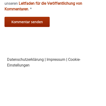
unseren
Leitfaden für die Veröffentlichung von
Kommentaren
.
*
Datenschutzerklärung
|
Impressum
|
Cookie-
Einstellungen