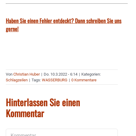
Haben Sie einen Fehler entdeckt? Dann schreiben Sie uns
gerne!
Von
Christian Huber
|
Do. 10.3.2022 - 6:14
|
Kategorien:
Schlagzeilen
|
Tags:
WASSERBURG
|
0 Kommentare
Hinterlassen Sie einen
Kommentar
Kommentar