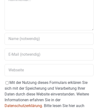
Mit der Nutzung dieses Formulars erklären Sie
sich mit der Speicherung und Verarbeitung Ihrer
Daten durch diese Website einverstanden. Weitere
Informationen erfahren Sie in der
Datenschutzerklärung.
Bitte lesen Sie hier auch