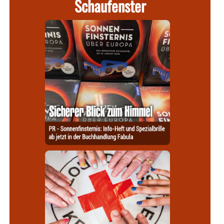
Schaufenster