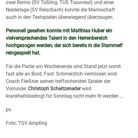
zwei Remis (SV Tüßling, TUS Traunreut) und einer
Niederlage (SV Reischach) konnte die Mannschaft
auch in den Testspielen überwiegend überzeugen.
Personell gesehen konnte mit Matthias Huber ein
vielversprechendes Talent in den Herrenbereich
hochgezogen werden, der sich bereits in die Stammelf
reingespielt hat.
Für die Partie am Wochenende sind Stand jetzt somit
fast alle an Bord. Fast: Schmerzlich vermissen wird
Coach Fleißner seinen treffsichersten Spieler der
Vorrunde:
Christoph Scheitzeneder
wird
krankheitsbedingt für Sonntag nicht mehr fit werden …
ps
Foto: TSV Ampfing