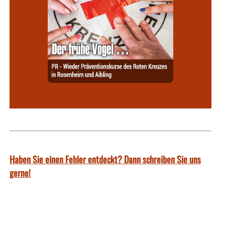
Haben Sie einen Fehler entdeckt? Dann schreiben Sie uns
gerne!