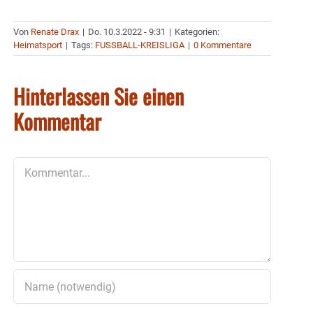
Von
Renate Drax
|
Do. 10.3.2022 - 9:31
|
Kategorien:
Heimatsport
|
Tags:
FUSSBALL-KREISLIGA
|
0 Kommentare
Hinterlassen Sie einen
Kommentar
Kommentar