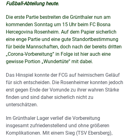
Fußball-Abteilung heute.
Die erste Partie bestreiten die Grünthaler nun am
kommenden Sonntag um 15 Uhr beim FC Bosna
Hercegovina Rosenheim. Auf dem Papier sicherlich
eine enge Partie und eine gute Standortbestimmung
für beide Mannschaften, doch nach der bereits dritten
„Corona-Vorbereitung“ in Folge ist hier auch eine
gewisse Portion „Wundertüte“ mit dabei.
Das Hinspiel konnte der FCG auf heimischem Geläuf
für sich entscheiden. Die Rosenheimer konnten jedoch
erst gegen Ende der Vorrunde zu ihrer wahren Stärke
finden und sind daher sicherlich nicht zu
unterschätzen.
Im Grünthaler Lager verlief die Vorbereitung
insgesamt zufriedenstellend und ohne größeren
Komplikationen. Mit einem Sieg (TSV Ebersberg),