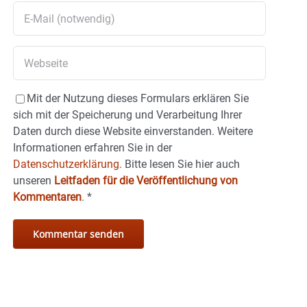
Mit der Nutzung dieses Formulars erklären Sie
sich mit der Speicherung und Verarbeitung Ihrer
Daten durch diese Website einverstanden. Weitere
Informationen erfahren Sie in der
Datenschutzerklärung.
Bitte lesen Sie hier auch
unseren
Leitfaden für die Veröffentlichung von
Kommentaren
.
*