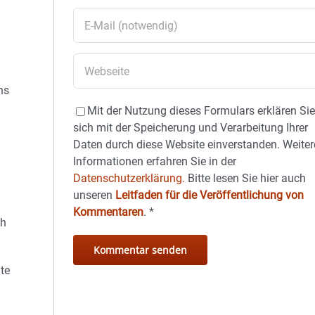
ns
Mit der Nutzung dieses Formulars erklären Si
sich mit der Speicherung und Verarbeitung Ihrer
Daten durch diese Website einverstanden. Weiter
Informationen erfahren Sie in der
Datenschutzerklärung.
Bitte lesen Sie hier auch
unseren
Leitfaden für die Veröffentlichung von
n
Kommentaren
.
*
ch
te