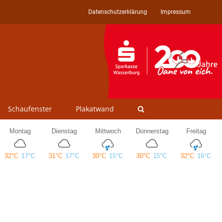
Datenschutzerklärung
Impressum
Schaufenster
Plakatwand