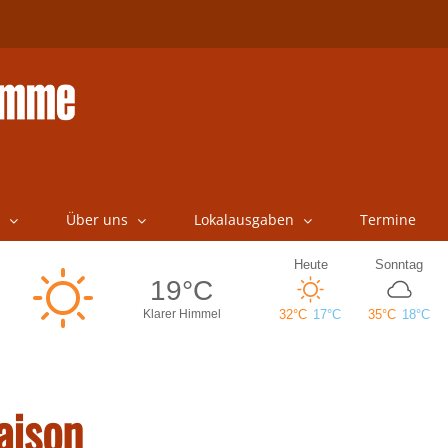
Über uns
Lokalausgaben
Termine
aison