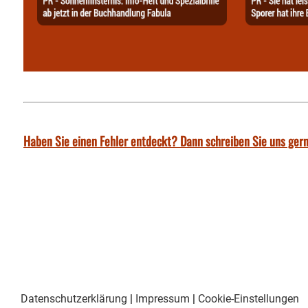
Haben Sie einen Fehler entdeckt? Dann schreiben Sie uns gern
Datenschutzerklärung
|
Impressum
|
Cookie-Einstellungen