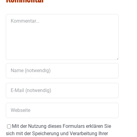
Kommentar
Mit der Nutzung dieses Formulars erklären Sie
sich mit der Speicherung und Verarbeitung Ihrer