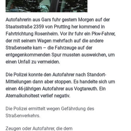
Autofahrerin aus Gars fuhr gestern Morgen auf der
Staatsstraße 2359 von Prutting her kommend in
Fahrtrichtung Rosenheim. Vor ihr fuhr ein Pkw-Fahrer,
der mit seinem Wagen mehrfach auf die andere
Straßenseite kam – die Fahrzeuge auf der
entgegenkommenden Spur mussten ausweichen, um
einen Unfall zu vermeiden.
Die Polizei konnte den Autofahrer nach Standort-
Mitteilungen dann aber stoppen. Es handelte sich um
einen 46-jährigen Autofahrer aus Vogtareuth. Ein
Atemalkoholtest verlief negativ.
Die Polizei ermittelt wegen Gefährdung des
Straßenverkehrs.
Zeugen oder Autofahrer, die dem