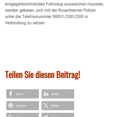
entgegenkommenden Fahrzeug ausweichen mussten,
werden gebeten, sich mit der Rosenheimer Polizei
unter der Telefonnummer 08031/200-2200 in
Verbindung zu setzen.
Teilen Sie diesen Beitrag!
teilen
teilen
merken
teilen