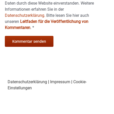
Daten durch diese Website einverstanden. Weitere
Informationen erfahren Sie in der
Datenschutzerklärung.
Bitte lesen Sie hier auch
unseren
Leitfaden für die Veröffentlichung von
Kommentaren
.
*
Datenschutzerklärung
|
Impressum
|
Cookie-
Einstellungen