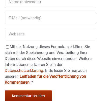
Mit der Nutzung dieses Formulars erklären Sie
sich mit der Speicherung und Verarbeitung Ihrer
Daten durch diese Website einverstanden. Weitere
Informationen erfahren Sie in der
Datenschutzerklärung.
Bitte lesen Sie hier auch
unseren
Leitfaden für die Veröffentlichung von
Kommentaren
.
*