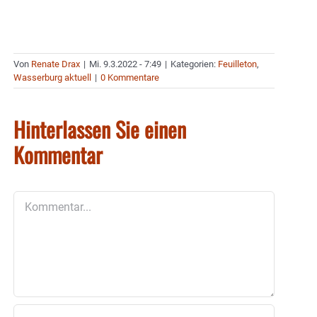
Von
Renate Drax
|
Mi. 9.3.2022 - 7:49
|
Kategorien:
Feuilleton
,
Wasserburg aktuell
|
0 Kommentare
Hinterlassen Sie einen
Kommentar
Kommentar