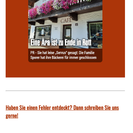
Haben Sie einen Fehler entdeckt? Dann schreiben Sie uns
gerne!