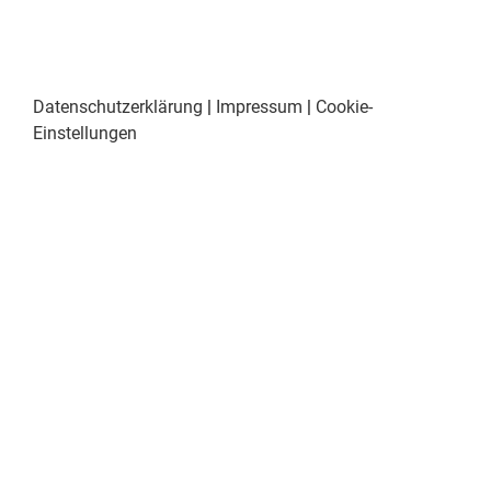
Datenschutzerklärung
|
Impressum
|
Cookie-
Einstellungen