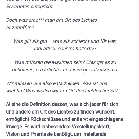
Erwarteten entspricht.
Doch was erhofft man am Ort des Lichtes
anzutreffen?
Was gilt als gut – was als schlecht und für wen,
individuell oder im Kollektiv?
Was müssen die Maximen sein? Dies gilt es zu
definieren, um Irrlichter und Irrwege aufzuspüren.
Wir müssen uns also entscheiden. Was ist uns
wichtig? Was wollen wir am Ort des Lichtes finden
?
Alleine die Definition dessen, was sich jeder für sich
und andere am Ort des Lichtes zu finden wünscht,
ermöglicht Rückschlüsse und entlarvt eingeschlagene
Irrwege. Es wird insbesondere Vorstellungskraft,
Vision und Phantasie benötigt, um irreleitende