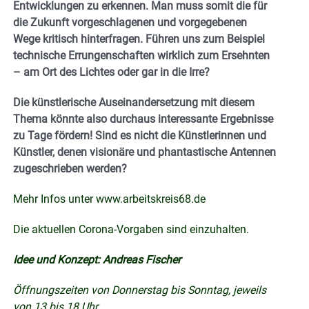
Entwicklungen zu erkennen. Man muss somit die für
die Zukunft vorgeschlagenen und vorgegebenen
Wege kritisch hinterfragen. Führen uns zum Beispiel
technische Errungenschaften wirklich zum Ersehnten
– am Ort des Lichtes oder gar in die Irre?
Die künstlerische Auseinandersetzung mit diesem
Thema könnte also durchaus interessante Ergebnisse
zu Tage fördern! Sind es nicht die Künstlerinnen und
Künstler, denen visionäre und phantastische Antennen
zugeschrieben werden?
Mehr Infos unter
www.arbeitskreis68.de
Die aktuellen Corona-Vorgaben sind einzuhalten.
Idee und Konzept: Andreas Fischer
Öffnungszeiten von Donnerstag bis Sonntag, jeweils
von 13 bis 18 Uhr