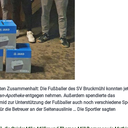
uten Zusammenhalt: Die Fußballer des SV Bruckmühl konnten jet
an-Apotheke
entgegen nehmen. Außerdem spendierte das
d zur Unterstützung der Fußballer auch noch verschiedene Spo
ür die Betreuer an der Seitenauslinie … Die Sportler sagten