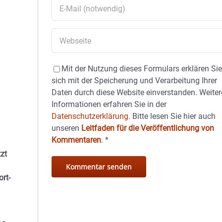
Mit der Nutzung dieses Formulars erklären Si
sich mit der Speicherung und Verarbeitung Ihrer
Daten durch diese Website einverstanden. Weiter
Informationen erfahren Sie in der
Datenschutzerklärung.
Bitte lesen Sie hier auch
unseren
Leitfaden für die Veröffentlichung von
Kommentaren
.
*
zt
rt-