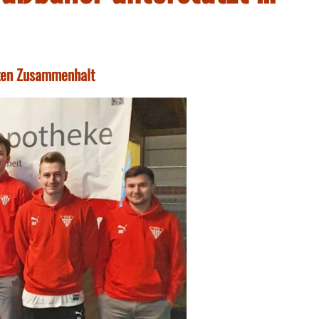
uten Zusammenhalt