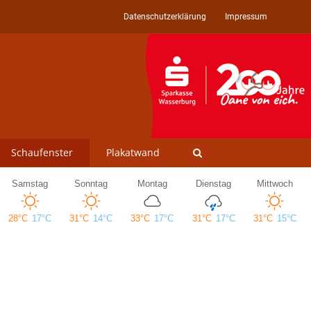
Datenschutzerklärung
Impressum
Schaufenster
Plakatwand