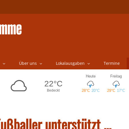
Über uns
Lokalausgaben
Termine
ußballer unterstützt …