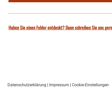
Haben Sie einen Fehler entdeckt? Dann schreiben Sie uns gern
Datenschutzerklärung
|
Impressum
|
Cookie-Einstellungen