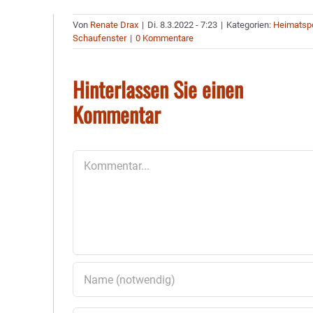
Von
Renate Drax
|
Di. 8.3.2022 - 7:23
|
Kategorien:
Heimatsp
Schaufenster
|
0 Kommentare
Hinterlassen Sie einen
Kommentar
Kommentar