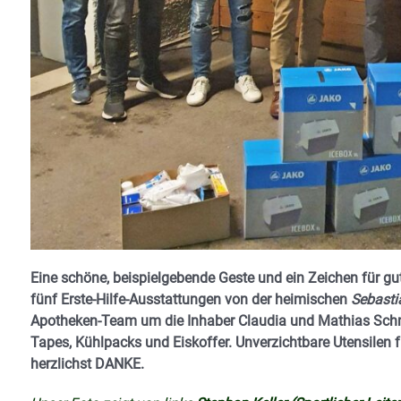
Eine schöne, beispielgebende Geste und ein Zeichen für g
fünf Erste-Hilfe-Ausstattungen von der heimischen
Sebasti
Apotheken-Team um die Inhaber Claudia und Mathias Schmi
Tapes, Kühlpacks und Eiskoffer.
Unverzichtbare Utensilen f
herzlichst DANKE.