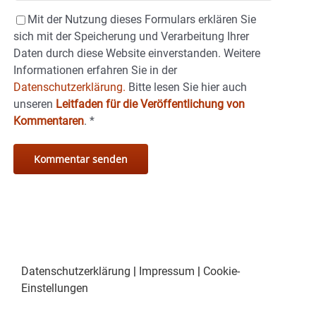
Mit der Nutzung dieses Formulars erklären Sie
sich mit der Speicherung und Verarbeitung Ihrer
Daten durch diese Website einverstanden. Weitere
Informationen erfahren Sie in der
Datenschutzerklärung.
Bitte lesen Sie hier auch
unseren
Leitfaden für die Veröffentlichung von
Kommentaren
.
*
Datenschutzerklärung
|
Impressum
|
Cookie-
Einstellungen