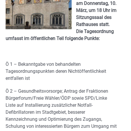
am Donnerstag, 10.
März, um 18 Uhr im
Sitzungssaal des
Rathauses statt.
Die Tagesordnung
umfasst im öffentlichen Teil folgende Punkte:
Ö 1 – Bekanntgabe von behandelten
Tagesordnungspunkten deren Nichtöffentlichkeit
entfallen ist
Ö 2 – Gesundheitsvorsorge; Antrag der Fraktionen
Bürgerforum/Freie Wähler/ÖDP sowie SPD/Linke
Liste auf Installierung zusätzlicher Notfall-
Defibrillatoren im Stadtgebiet, besserer
Kennzeichnung und Optimierung des Zugangs,
Schulung von interessierten Bürgern zum Umgang mit