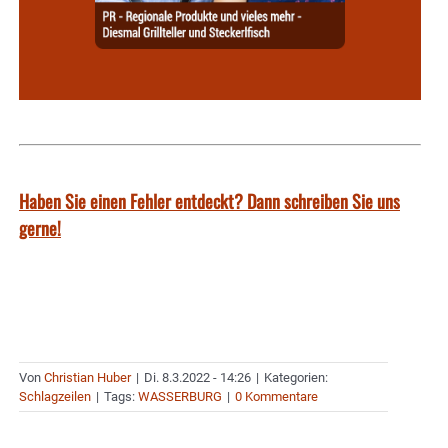
Haben Sie einen Fehler entdeckt? Dann schreiben Sie uns
gerne!
Von
Christian Huber
|
Di. 8.3.2022 - 14:26
|
Kategorien:
Schlagzeilen
|
Tags:
WASSERBURG
|
0 Kommentare