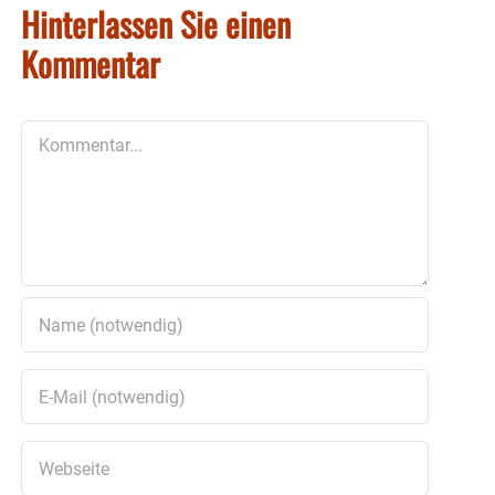
Hinterlassen Sie einen
Kommentar
Kommentar