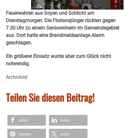
Feuerwehren aus Soyen und Schlicht am
Dienstagmorgen: Die Floriansjünger rückten gegen
7.30 Uhr zu einem Seniorenheim im Gemeindegebiet
aus. Dort hatte eine Brandmeldeanlage Alarm
geschlagen.
Ein größerer Einsatz wurde aber zum Glück nicht
notwendig.
Archivbild
Teilen Sie diesen Beitrag!
teilen
teilen
merken
teilen