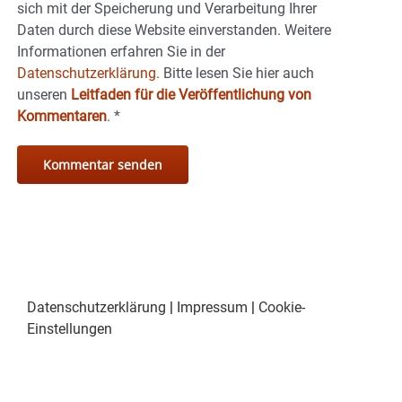
sich mit der Speicherung und Verarbeitung Ihrer
Daten durch diese Website einverstanden. Weitere
Informationen erfahren Sie in der
Datenschutzerklärung.
Bitte lesen Sie hier auch
unseren
Leitfaden für die Veröffentlichung von
Kommentaren
.
*
Datenschutzerklärung
|
Impressum
|
Cookie-
Einstellungen