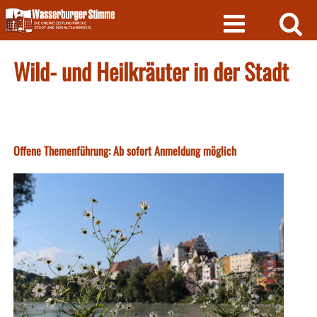
Skip
to
content
Wild- und Heilkräuter in der Stadt
Offene Themenführung: Ab sofort Anmeldung möglich