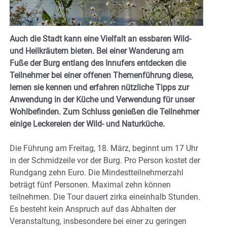
Auch die Stadt kann eine Vielfalt an essbaren Wild-
und Heilkräutern bieten. Bei einer Wanderung am
Fuße der Burg entlang des Innufers entdecken die
Teilnehmer bei einer offenen Themenführung diese,
lernen sie kennen und erfahren nützliche Tipps zur
Anwendung in der Küche und Verwendung für unser
Wohlbefinden. Zum Schluss genießen die Teilnehmer
einige Leckereien der Wild- und Naturküche.
Die Führung am Freitag, 18. März, beginnt um 17 Uhr
in der Schmidzeile vor der Burg. Pro Person kostet der
Rundgang zehn Euro. Die Mindestteilnehmerzahl
beträgt fünf Personen. Maximal zehn können
teilnehmen. Die Tour dauert zirka eineinhalb Stunden.
Es besteht kein Anspruch auf das Abhalten der
Veranstaltung, insbesondere bei einer zu geringen