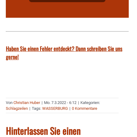
Haben Sie einen Fehler entdeckt? Dann schreiben Sie uns
gerne!
Von
Christian Huber
|
Mo. 7.3.2022 - 6:12
|
Kategorien:
Schlagzeilen
|
Tags:
WASSERBURG
|
0 Kommentare
Hinterlassen Sie einen