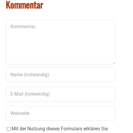
Kommentar
Kommentar
Mit der Nutzung dieses Formulars erklären Sie