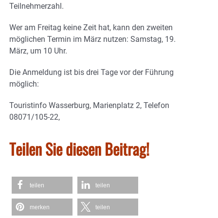
Teilnehmerzahl.
Wer am Freitag keine Zeit hat, kann den zweiten
möglichen Termin im März nutzen: Samstag, 19.
März, um 10 Uhr.
Die Anmeldung ist bis drei Tage vor der Führung
möglich:
Touristinfo Wasserburg, Marienplatz 2, Telefon
08071/105-22,
Teilen Sie diesen Beitrag!
teilen
teilen
merken
teilen