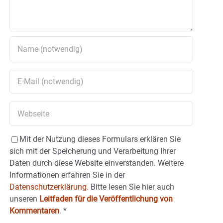
Mit der Nutzung dieses Formulars erklären Sie
sich mit der Speicherung und Verarbeitung Ihrer
Daten durch diese Website einverstanden. Weitere
Informationen erfahren Sie in der
Datenschutzerklärung.
Bitte lesen Sie hier auch
unseren
Leitfaden für die Veröffentlichung von
Kommentaren
.
*