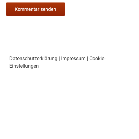
Datenschutzerklärung
|
Impressum
|
Cookie-
Einstellungen