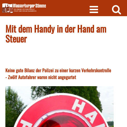
Skip
to
content
Mit dem Handy in der Hand am
Steuer
Keine gute Bilanz der Polizei zu einer kurzen Verkehrskontrolle
- Zwölf Autofahrer waren nicht angegurtet