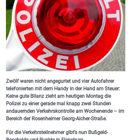
Zwölf waren nicht angegurtet und vier Autofahrer
telefonierten mit dem Handy in der Hand am Steuer:
Keine gute Bilanz zieht am heutigen Montag die
Polizei zu einer gerade mal knapp zwei Stunden
andauernden Verkehrskontrolle am Wochenende – im
Bereich der Rosenheimer Georg-Aicher-Straße.
Für die Verkehrsteilnehmer gibt’s nun Bußgeld-
Bescheide und Punkte in Flensburg.