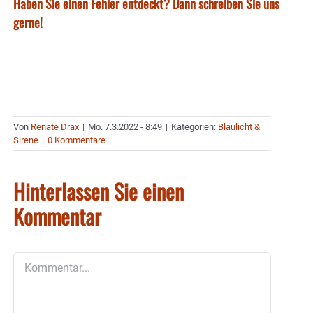
Haben Sie einen Fehler entdeckt? Dann schreiben Sie uns
gerne!
Von
Renate Drax
|
Mo. 7.3.2022 - 8:49
|
Kategorien:
Blaulicht &
Sirene
|
0 Kommentare
Hinterlassen Sie einen
Kommentar
Kommentar