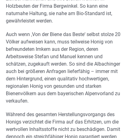
Holzbeuten der Firma Bergwinkel. So kann eine
naturnahe Haltung, sie nahe am Bio-Standard ist,
gewährleistet werden.
Auch wenn ‚Von der Biene das Beste‘ selbst stolze 20
Völker aufweisen kann, muss teilweise Honig von
befreundeten Imkern aus der Region, deren
Arbeitsweise Stefan und Manuel kennen und
schätzen, zugekauft werden. So sind die Albachinger
auch bei größeren Anfragen lieferfähig – immer mit
dem Hintergrund, einen qualitativ hochwertigen,
regionalen Honig von gesunden und starken
Bienenvölkern aus dem bayerischen Alpenvorland zu
verkaufen.
Während des gesamten Herstellungsvorgangs des
Honigs verzichtet die Firma auf das Erhitzen, um die
wertvollen Inhaltsstoffe nicht zu beschädigen. Damit
dennoch ein streichfähiger Honig garantiert werden