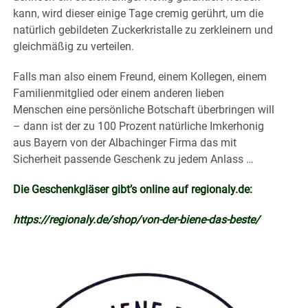
kann, wird dieser einige Tage cremig gerührt, um die
natürlich gebildeten Zuckerkristalle zu zerkleinern und
gleichmäßig zu verteilen.
Falls man also einem Freund, einem Kollegen, einem
Familienmitglied oder einem anderen lieben
Menschen eine persönliche Botschaft überbringen will
– dann ist der zu 100 Prozent natürliche Imkerhonig
aus Bayern von der Albachinger Firma das mit
Sicherheit passende Geschenk zu jedem Anlass …
Die Geschenkgläser gibt’s online auf regionaly.de:
https://regionaly.de/shop/von-der-biene-das-beste/