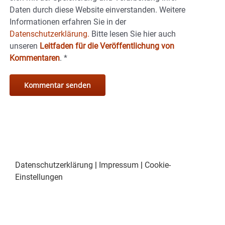
Daten durch diese Website einverstanden. Weitere
Informationen erfahren Sie in der
Datenschutzerklärung.
Bitte lesen Sie hier auch
unseren
Leitfaden für die Veröffentlichung von
Kommentaren
.
*
Datenschutzerklärung
|
Impressum
|
Cookie-
Einstellungen