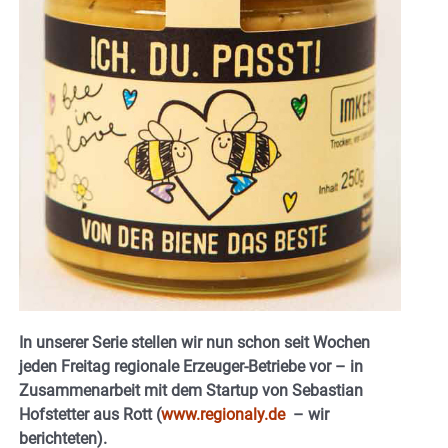
In unserer Serie stellen wir nun schon seit Wochen
jeden Freitag regionale Erzeuger-Betriebe vor – in
Zusammenarbeit mit dem Startup von Sebastian
Hofstetter aus Rott (
www.regionaly.de
– wir
berichteten).