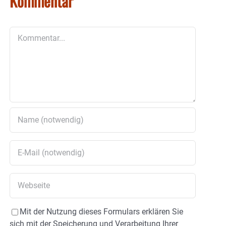
Kommentar
Kommentar
Mit der Nutzung dieses Formulars erklären Sie
sich mit der Speicherung und Verarbeitung Ihrer