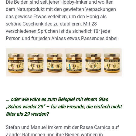
Die Beiden sind seit jeher Hobby-Imker und wollten
dem Naturprodukt mit den gewieften Verpackungen
das gewisse Etwas verleihen, um den Honig als
schöne Geschenkidee zu etablieren. Mit 28
verschiedenen Sprüchen ist da sicherlich für jede
Person und für jeden Anlass etwas Passendes dabei.
… oder wie wäre es zum Beispiel mit einem Glas
„Schon wieder 29“ – für alle Freunde, die einfach nicht
älter als 29 werden?
Stefan und Manuel imkern mit der Rasse Carnica auf
Zander-Rähmchen und ihre Bienen wohnen in