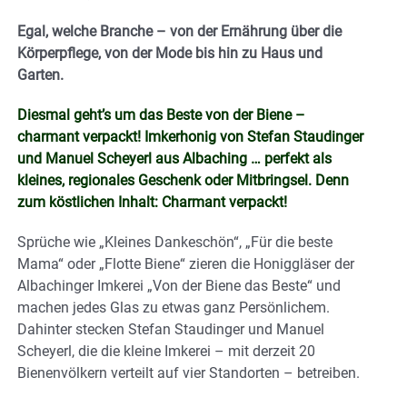
Egal, welche Branche – von der Ernährung über die
Körperpflege, von der Mode bis hin zu Haus und
Garten.
Diesmal geht’s um das Beste von der Biene –
charmant verpackt! Imkerhonig von Stefan Staudinger
und Manuel Scheyerl aus Albaching …
perfekt als
kleines, regionales Geschenk oder Mitbringsel. Denn
zum köstlichen Inhalt: Charmant verpackt!
Sprüche wie „Kleines Dankeschön“, „Für die beste
Mama“ oder „Flotte Biene“ zieren die Honiggläser der
Albachinger Imkerei „Von der Biene das Beste“ und
machen jedes Glas zu etwas ganz Persönlichem.
Dahinter stecken Stefan Staudinger und Manuel
Scheyerl, die die kleine Imkerei – mit derzeit 20
Bienenvölkern verteilt auf vier Standorten – betreiben.