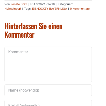
Von
Renate Drax
|
Fr. 4.3.2022 - 14:18
|
Kategorien:
Heimatsport
|
Tags:
EISHOCKEY-BAYERNLIGA
|
0 Kommentare
Hinterlassen Sie einen
Kommentar
Kommentar