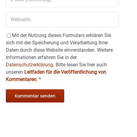
Mit der Nutzung dieses Formulars erklären Sie
sich mit der Speicherung und Verarbeitung Ihrer
Daten durch diese Website einverstanden. Weitere
Informationen erfahren Sie in der
Datenschutzerklärung.
Bitte lesen Sie hier auch
unseren
Leitfaden für die Veröffentlichung von
Kommentaren
.
*