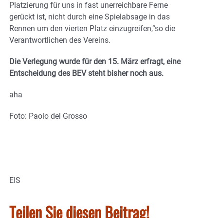
Platzierung für uns in fast unerreichbare Ferne
gerückt ist, nicht durch eine Spielabsage in das
Rennen um den vierten Platz einzugreifen,“so die
Verantwortlichen des Vereins.
Die Verlegung wurde für den 15. März erfragt, eine
Entscheidung des BEV steht bisher noch aus.
aha
Foto: Paolo del Grosso
EIS
Teilen Sie diesen Beitrag!