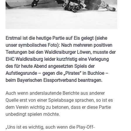
Erstmal ist die heutige Partie auf Eis gelegt (siehe
unser symbolisches Foto): Nach mehreren positiven
Testungen bei den Waldkraiburger Löwen, musste der
EHC Waldkraiburg leider kurzfristig eine Verlegung
des für heute Abend angesetzten Spiels der
Aufstiegsrunde – gegen die „Pirates“ in Buchloe –
beim Bayerischen Eissportverband beantragen.
Auch wenn anderslautende Berichte aus anderer
Quelle erst von einer Spielabsage sprachen, so ist es
dem Verein wichtig zu betonen, dass er diese Partie
unbedingt spielen möchte.
„Uns ist es wichtig, auch wenn die Play-Off-