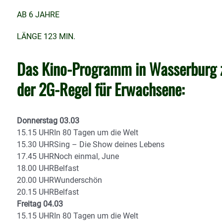
AB 6 JAHRE
LÄNGE 123 MIN.
Das Kino-Programm in Wasserburg z
der 2G-Regel für Erwachsene:
Donnerstag 03.03
15.15 UHRIn 80 Tagen um die Welt
15.30 UHRSing – Die Show deines Lebens
17.45 UHRNoch einmal, June
18.00 UHRBelfast
20.00 UHRWunderschön
20.15 UHRBelfast
Freitag 04.03
15.15 UHRIn 80 Tagen um die Welt