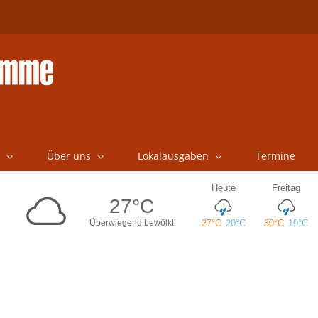
Über uns
Lokalausgaben
Termine