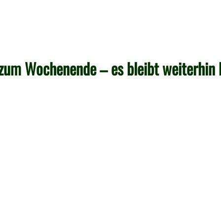
um Wochenende – es bleibt weiterhin 