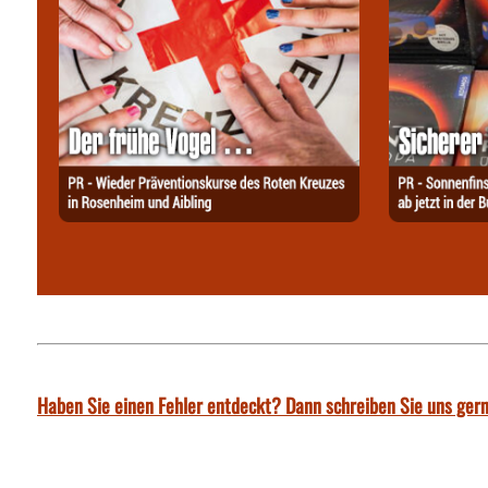
Haben Sie einen Fehler entdeckt? Dann schreiben Sie uns gern