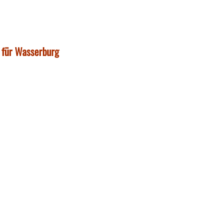
p für Wasserburg