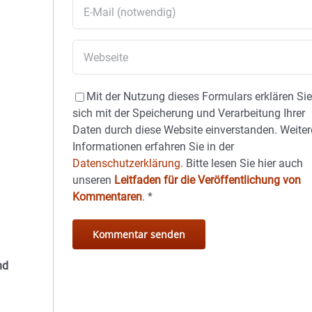
Mit der Nutzung dieses Formulars erklären Si
sich mit der Speicherung und Verarbeitung Ihrer
Daten durch diese Website einverstanden. Weiter
Informationen erfahren Sie in der
Datenschutzerklärung.
Bitte lesen Sie hier auch
unseren
Leitfaden für die Veröffentlichung von
Kommentaren
.
*
nd