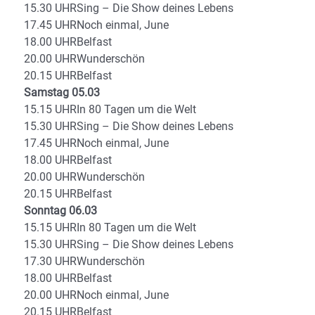
15.30 UHRSing – Die Show deines Lebens
17.45 UHRNoch einmal, June
18.00 UHRBelfast
20.00 UHRWunderschön
20.15 UHRBelfast
Samstag 05.03
15.15 UHRIn 80 Tagen um die Welt
15.30 UHRSing – Die Show deines Lebens
17.45 UHRNoch einmal, June
18.00 UHRBelfast
20.00 UHRWunderschön
20.15 UHRBelfast
Sonntag 06.03
15.15 UHRIn 80 Tagen um die Welt
15.30 UHRSing – Die Show deines Lebens
17.30 UHRWunderschön
18.00 UHRBelfast
20.00 UHRNoch einmal, June
20.15 UHRBelfast