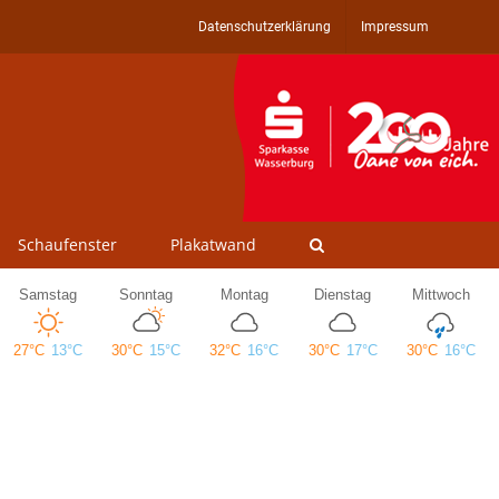
Datenschutzerklärung
Impressum
Schaufenster
Plakatwand