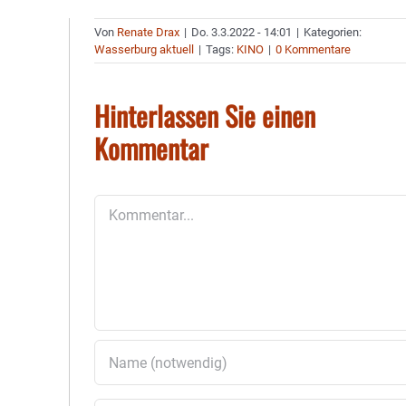
Von
Renate Drax
|
Do. 3.3.2022 - 14:01
|
Kategorien:
Wasserburg aktuell
|
Tags:
KINO
|
0 Kommentare
Hinterlassen Sie einen
Kommentar
Kommentar