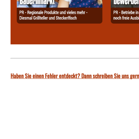
Haben Sie einen Fehler entdeckt? Dann schreiben Sie uns gern