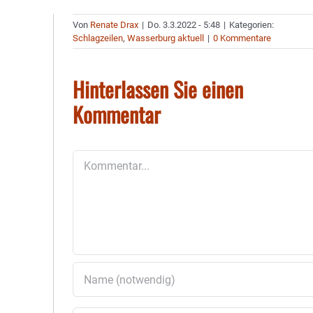
Von
Renate Drax
|
Do. 3.3.2022 - 5:48
|
Kategorien:
Schlagzeilen
,
Wasserburg aktuell
|
0 Kommentare
Hinterlassen Sie einen
Kommentar
Kommentar