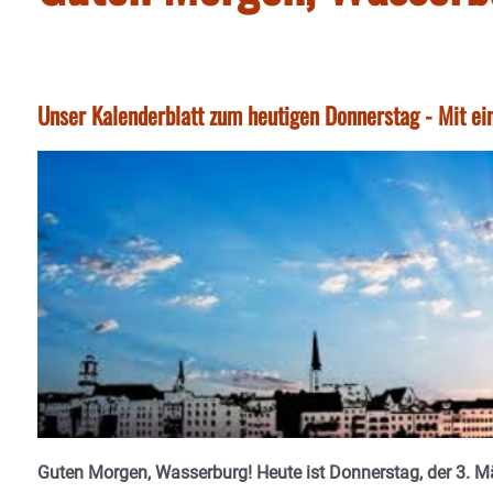
Unser Kalenderblatt zum heutigen Donnerstag - Mit ei
Guten Morgen, Wasserburg! Heute ist Donnerstag, der 3. Mä