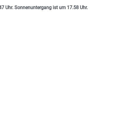
.47 Uhr. Sonnenuntergang ist um 17.58
Uhr.