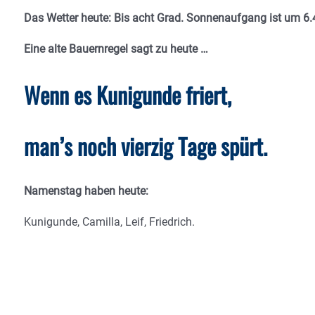
Das Wetter heute: Bis acht Grad. Sonnenaufgang ist um 6
Eine alte Bauernregel sagt zu heute
…
Wenn es Kunigunde friert,
man’s noch vierzig Tage spürt.
Namenstag haben heute:
Kunigunde, Camilla, Leif, Friedrich.