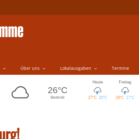
Über uns
Lokalausgaben
Termine
urg!