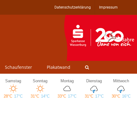
Datenschutzerklärung
Impressum
Schaufenster
Plakatwand