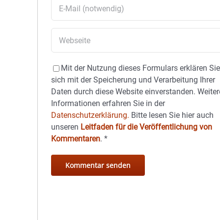
Mit der Nutzung dieses Formulars erklären Si
sich mit der Speicherung und Verarbeitung Ihrer
Daten durch diese Website einverstanden. Weiter
Informationen erfahren Sie in der
Datenschutzerklärung.
Bitte lesen Sie hier auch
unseren
Leitfaden für die Veröffentlichung von
Kommentaren
.
*