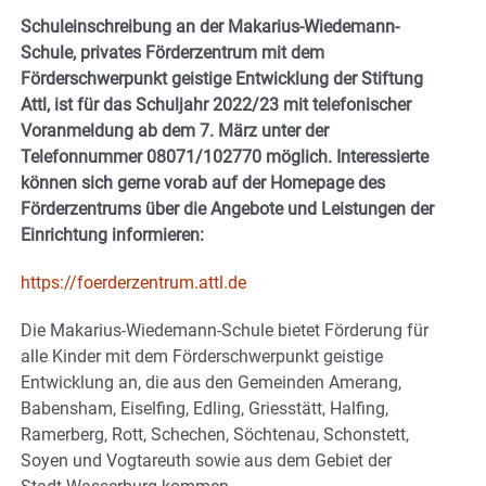
Schuleinschreibung an der Makarius-Wiedemann-
Schule, privates Förderzentrum mit dem
Förderschwerpunkt geistige Entwicklung der Stiftung
Attl, ist für das Schuljahr 2022/23 mit telefonischer
Voranmeldung ab dem 7. März unter der
Telefonnummer 08071/102770 möglich. Interessierte
können sich gerne vorab auf der Homepage des
Förderzentrums über die Angebote und Leistungen der
Einrichtung informieren:
https://foerderzentrum.attl.de
Die Makarius-Wiedemann-Schule bietet Förderung für
alle Kinder mit dem Förderschwerpunkt geistige
Entwicklung an, die aus den Gemeinden Amerang,
Babensham, Eiselfing, Edling, Griesstätt, Halfing,
Ramerberg, Rott, Schechen, Söchtenau, Schonstett,
Soyen und Vogtareuth sowie aus dem Gebiet der