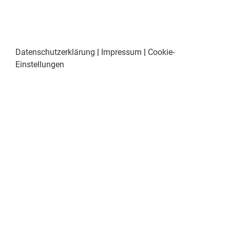
Datenschutzerklärung
|
Impressum
|
Cookie-
Einstellungen