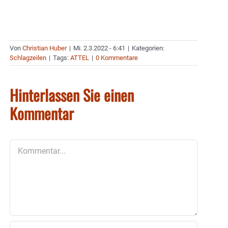
Von
Christian Huber
|
Mi. 2.3.2022 - 6:41
|
Kategorien:
Schlagzeilen
|
Tags:
ATTEL
|
0 Kommentare
Hinterlassen Sie einen
Kommentar
Kommentar