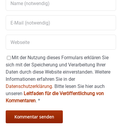
Mit der Nutzung dieses Formulars erklären Sie
sich mit der Speicherung und Verarbeitung Ihrer
Daten durch diese Website einverstanden. Weitere
Informationen erfahren Sie in der
Datenschutzerklärung.
Bitte lesen Sie hier auch
unseren
Leitfaden für die Veröffentlichung von
Kommentaren
.
*