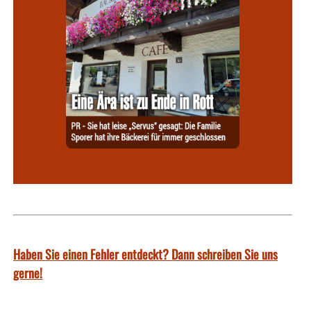
Haben Sie einen Fehler entdeckt? Dann schreiben Sie uns
gerne!