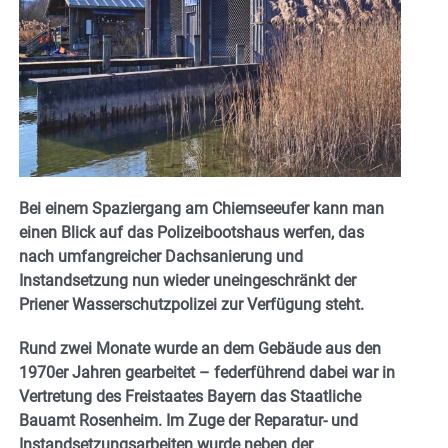
Bei einem Spaziergang am Chiemseeufer kann man
einen Blick auf das Polizeibootshaus werfen, das
nach umfangreicher Dachsanierung und
Instandsetzung nun wieder uneingeschränkt der
Priener Wasserschutzpolizei zur Verfügung steht.
Rund zwei Monate wurde an dem Gebäude aus den
1970er Jahren gearbeitet – federführend dabei war in
Vertretung des Freistaates Bayern das Staatliche
Bauamt Rosenheim. Im Zuge der Reparatur- und
Instandsetzungsarbeiten wurde neben der