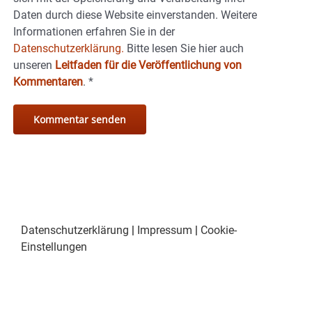
Daten durch diese Website einverstanden. Weitere
Informationen erfahren Sie in der
Datenschutzerklärung.
Bitte lesen Sie hier auch
unseren
Leitfaden für die Veröffentlichung von
Kommentaren
.
*
Datenschutzerklärung
|
Impressum
|
Cookie-
Einstellungen