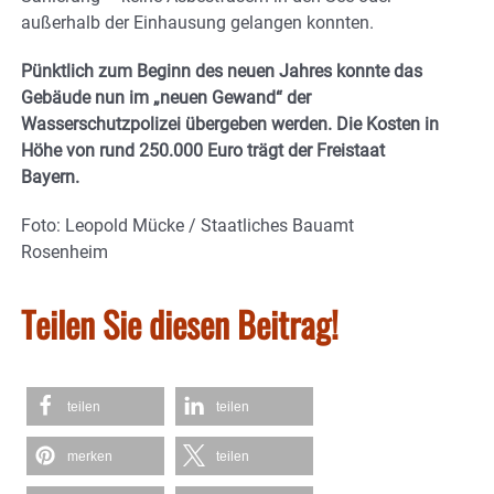
außerhalb der Einhausung gelangen konnten.
Pünktlich zum Beginn des neuen Jahres konnte das
Gebäude nun im „neuen Gewand“ der
Wasserschutzpolizei übergeben werden. Die Kosten in
Höhe von rund 250.000 Euro trägt der Freistaat
Bayern.
Foto: Leopold Mücke / Staatliches Bauamt
Rosenheim
Teilen Sie diesen Beitrag!
teilen
teilen
merken
teilen