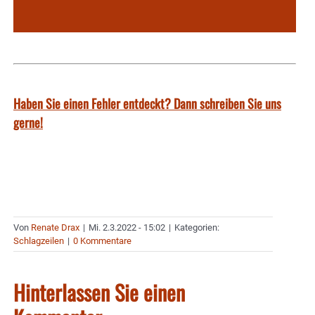
Haben Sie einen Fehler entdeckt? Dann schreiben Sie uns
gerne!
Von
Renate Drax
|
Mi. 2.3.2022 - 15:02
|
Kategorien:
Schlagzeilen
|
0 Kommentare
Hinterlassen Sie einen