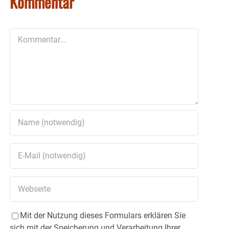
Kommentar
Kommentar
Mit der Nutzung dieses Formulars erklären Sie
sich mit der Speicherung und Verarbeitung Ihrer