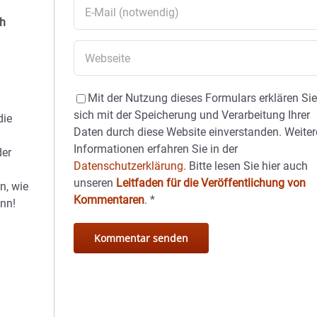
th
Mit der Nutzung dieses Formulars erklären Si
sich mit der Speicherung und Verarbeitung Ihrer
die
Daten durch diese Website einverstanden. Weiter
Informationen erfahren Sie in der
der
Datenschutzerklärung.
Bitte lesen Sie hier auch
unseren
Leitfaden für die Veröffentlichung von
n, wie
Kommentaren
.
*
ann!