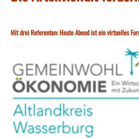
Mit drei Referenten: Heute Abend ist ein virtuelles