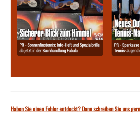
Haben Sie einen Fehler entdeckt? Dann schreiben Sie uns gern