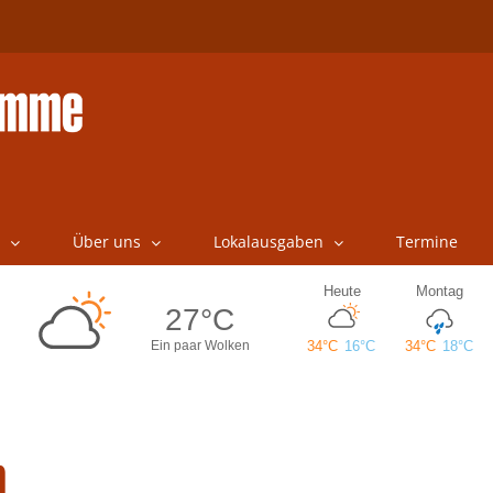
Über uns
Lokalausgaben
Termine
n