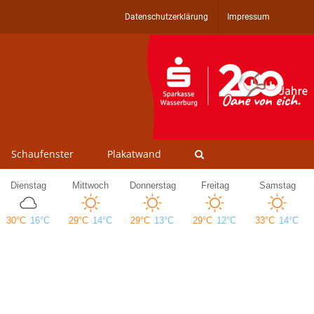
Datenschutzerklärung
Impressum
Schaufenster
Plakatwand