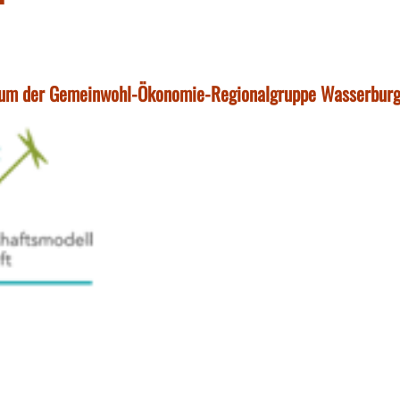
 Forum der Gemeinwohl-Ökonomie-Regionalgruppe Wasserbur