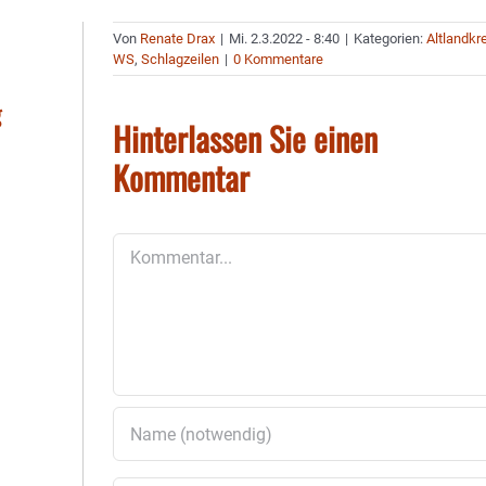
Von
Renate Drax
|
Mi. 2.3.2022 - 8:40
|
Kategorien:
Altlandkr
WS
,
Schlagzeilen
|
0 Kommentare
g
Hinterlassen Sie einen
Kommentar
Kommentar