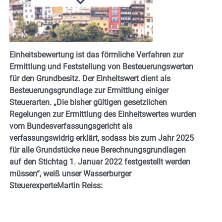
Einheitsbewertung ist das förmliche Verfahren zur
Ermittlung und Feststellung von Besteuerungswerten
für den Grundbesitz. Der Einheitswert dient als
Besteuerungsgrundlage zur Ermittlung einiger
Steuerarten. „Die bisher gültigen gesetzlichen
Regelungen zur Ermittlung des Einheitswertes wurden
vom Bundesverfassungsgericht als
verfassungswidrig erklärt, sodass bis zum Jahr 2025
für alle Grundstücke neue Berechnungsgrundlagen
auf den Stichtag 1. Januar 2022 festgestellt werden
müssen“, weiß unser Wasserburger
SteuerexperteMartin Reiss: