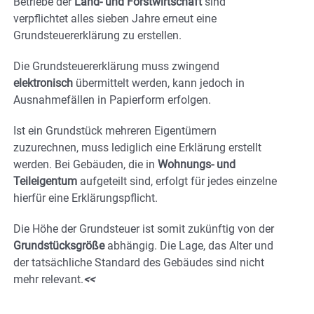
Betriebe der
Land- und Forstwirtschaft
sind
verpflichtet alles sieben Jahre erneut eine
Grundsteuererklärung zu erstellen.
Die Grundsteuererklärung muss zwingend
elektronisch
übermittelt werden, kann jedoch in
Ausnahmefällen in Papierform erfolgen.
Ist ein Grundstück mehreren Eigentümern
zuzurechnen, muss lediglich eine Erklärung erstellt
werden. Bei Gebäuden, die in
Wohnungs- und
Teileigentum
aufgeteilt sind, erfolgt für jedes einzelne
hierfür eine Erklärungspflicht.
Die Höhe der Grundsteuer ist somit zukünftig von der
Grundstücksgröße
abhängig. Die Lage, das Alter und
der tatsächliche Standard des Gebäudes sind nicht
mehr relevant.
<<