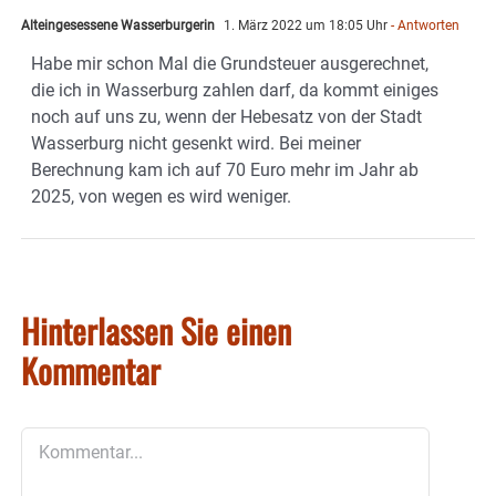
Alteingesessene Wasserburgerin
1. März 2022 um 18:05 Uhr
- Antworten
Habe mir schon Mal die Grundsteuer ausgerechnet,
die ich in Wasserburg zahlen darf, da kommt einiges
noch auf uns zu, wenn der Hebesatz von der Stadt
Wasserburg nicht gesenkt wird. Bei meiner
Berechnung kam ich auf 70 Euro mehr im Jahr ab
2025, von wegen es wird weniger.
Hinterlassen Sie einen
Kommentar
Kommentar