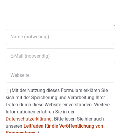
Mit der Nutzung dieses Formulars erklären Sie
sich mit der Speicherung und Verarbeitung Ihrer
Daten durch diese Website einverstanden. Weitere
Informationen erfahren Sie in der
Datenschutzerklärung.
Bitte lesen Sie hier auch
unseren
Leitfaden für die Veröffentlichung von