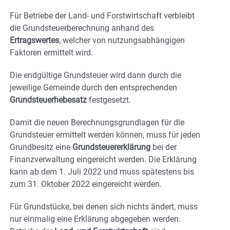
Für Betriebe der Land- und Forstwirtschaft verbleibt
die Grundsteuerberechnung anhand des
Ertragswertes
, welcher von nutzungsabhängigen
Faktoren ermittelt wird.
Die endgültige Grundsteuer wird dann durch die
jeweilige Gemeinde durch den entsprechenden
Grundsteuerhebesatz
festgesetzt.
Damit die neuen Berechnungsgrundlagen für die
Grundsteuer ermittelt werden können, muss für jeden
Grundbesitz eine
Grundsteuererklärung
bei der
Finanzverwaltung eingereicht werden. Die Erklärung
kann ab dem 1. Juli 2022 und muss spätestens bis
zum 31. Oktober 2022 eingereicht werden.
Für Grundstücke, bei denen sich nichts ändert, muss
nur einmalig eine Erklärung abgegeben werden.