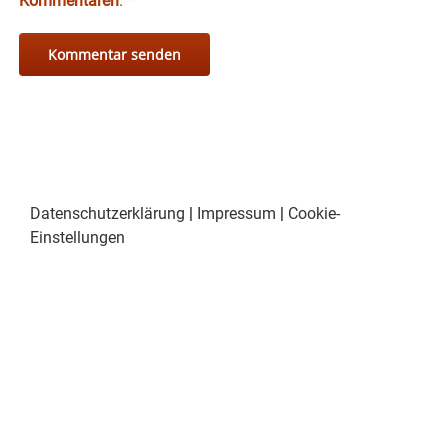
Kommentaren
.
*
Datenschutzerklärung
|
Impressum
|
Cookie-
Einstellungen