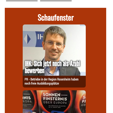
Schaufenster