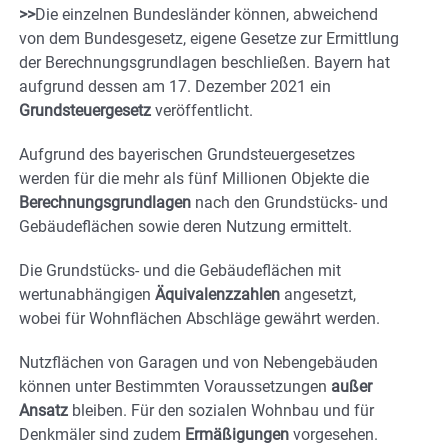
>>
Die einzelnen Bundesländer können, abweichend
von dem Bundesgesetz, eigene Gesetze zur Ermittlung
der Berechnungsgrundlagen beschließen. Bayern hat
aufgrund dessen am 17. Dezember 2021 ein
Grundsteuergesetz
veröffentlicht.
Aufgrund des bayerischen Grundsteuergesetzes
werden für die mehr als fünf Millionen Objekte die
Berechnungsgrundlagen
nach den Grundstücks- und
Gebäudeflächen sowie deren Nutzung ermittelt.
Die Grundstücks- und die Gebäudeflächen mit
wertunabhängigen
Äquivalenzzahlen
angesetzt,
wobei für Wohnflächen Abschläge gewährt werden.
Nutzflächen von Garagen und von Nebengebäuden
können unter Bestimmten Voraussetzungen
außer
Ansatz
bleiben. Für den sozialen Wohnbau und für
Denkmäler sind zudem
Ermäßigungen
vorgesehen.