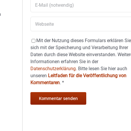
h
Mit der Nutzung dieses Formulars erklären Si
sich mit der Speicherung und Verarbeitung Ihrer
Daten durch diese Website einverstanden. Weiter
Informationen erfahren Sie in der
Datenschutzerklärung.
Bitte lesen Sie hier auch
unseren
Leitfaden für die Veröffentlichung von
Kommentaren
.
*