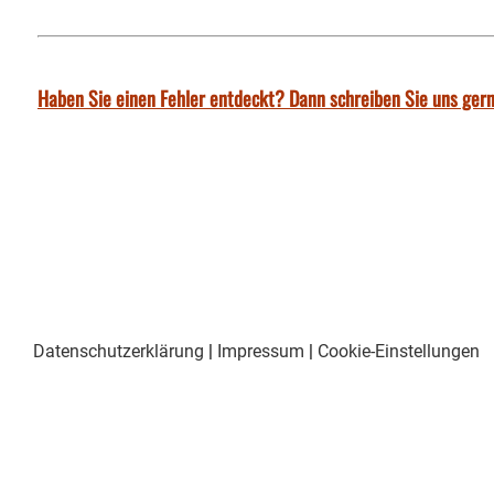
Haben Sie einen Fehler entdeckt? Dann schreiben Sie uns gern
Datenschutzerklärung
|
Impressum
|
Cookie-Einstellungen