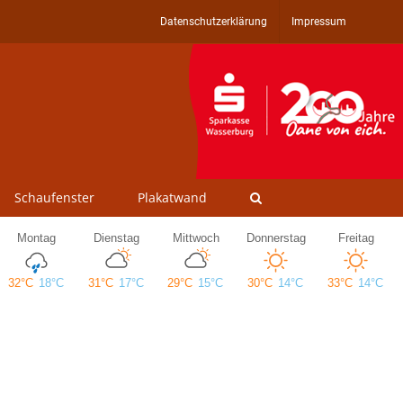
Datenschutzerklärung
Impressum
Schaufenster
Plakatwand