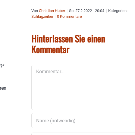
Von
Christian Huber
|
So. 27.2.2022 - 20:04
|
Kategorien:
Schlagzeilen
|
0 Kommentare
Hinterlassen Sie einen
Kommentar
?“
Kommentar
nen