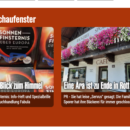
chaufenster