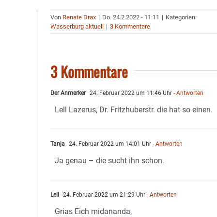
Von
Renate Drax
|
Do. 24.2.2022 - 11:11
|
Kategorien:
Wasserburg aktuell
|
3 Kommentare
3 Kommentare
Der Anmerker
24. Februar 2022 um 11:46 Uhr
- Antworten
Lell Lazerus, Dr. Fritzhuberstr. die hat so einen.
Tanja
24. Februar 2022 um 14:01 Uhr
- Antworten
Ja genau – die sucht ihn schon.
Lell
24. Februar 2022 um 21:29 Uhr
- Antworten
Grias Eich midananda,