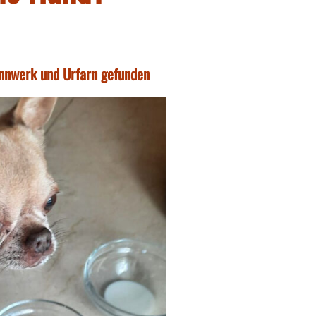
Innwerk und Urfarn gefunden