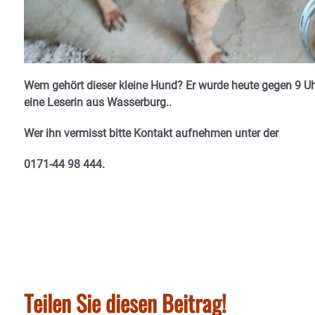
Wem gehört dieser kleine Hund? Er wurde heute gegen 9 U
eine Leserin aus Wasserburg..
Wer ihn vermisst bitte Kontakt aufnehmen unter der
0171-44 98 444.
Teilen Sie diesen Beitrag!