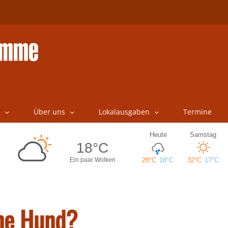
Über uns
Lokalausgaben
Termine
ine Hund?