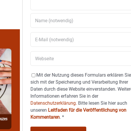
Mit der Nutzung dieses Formulars erklären Si
sich mit der Speicherung und Verarbeitung Ihrer
Daten durch diese Website einverstanden. Weiter
Informationen erfahren Sie in der
Datenschutzerklärung.
Bitte lesen Sie hier auch
unseren
Leitfaden für die Veröffentlichung von
Kommentaren
.
*