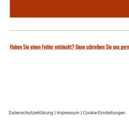
Haben Sie einen Fehler entdeckt? Dann schreiben Sie uns gern
Datenschutzerklärung
|
Impressum
|
Cookie-Einstellungen