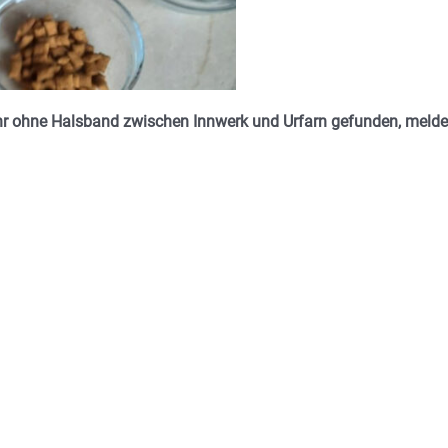
hr ohne Halsband zwischen Innwerk und Urfarn gefunden, melde