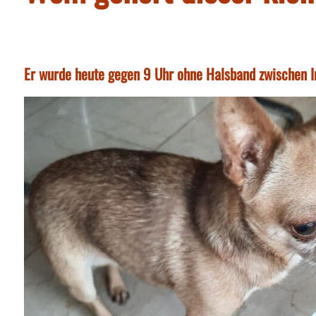
Er wurde heute gegen 9 Uhr ohne Halsband zwischen 