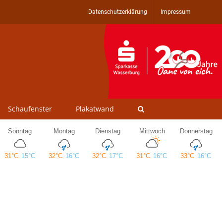
Datenschutzerklärung
Impressum
Schaufenster
Plakatwand