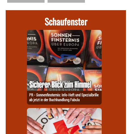
Schaufenster