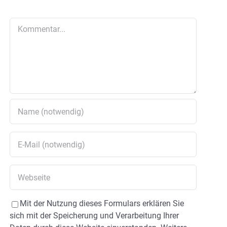
Kommentar
Mit der Nutzung dieses Formulars erklären Sie
sich mit der Speicherung und Verarbeitung Ihrer