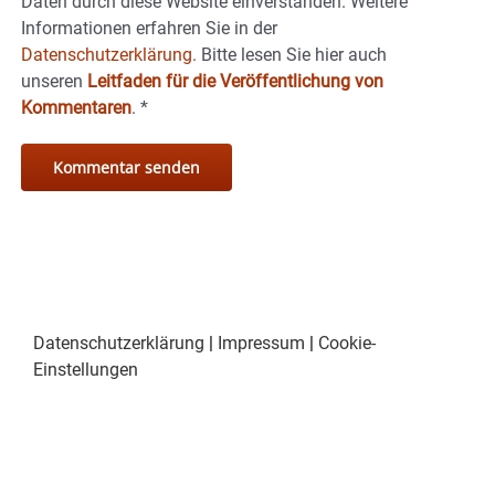
Daten durch diese Website einverstanden. Weitere
Informationen erfahren Sie in der
Datenschutzerklärung.
Bitte lesen Sie hier auch
unseren
Leitfaden für die Veröffentlichung von
Kommentaren
.
*
Datenschutzerklärung
|
Impressum
|
Cookie-
Einstellungen