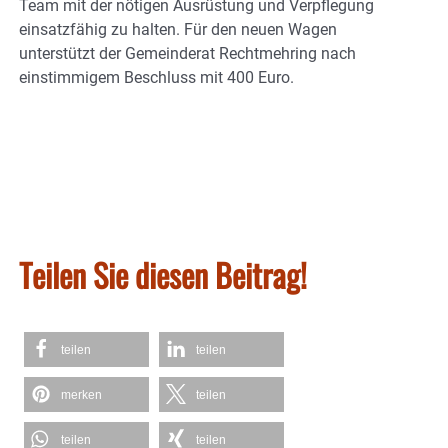
Team mit der nötigen Ausrüstung und Verpflegung
einsatzfähig zu halten. Für den neuen Wagen
unterstützt der Gemeinderat Rechtmehring nach
einstimmigem Beschluss mit 400 Euro.
Teilen Sie diesen Beitrag!
teilen
teilen
merken
teilen
teilen
teilen