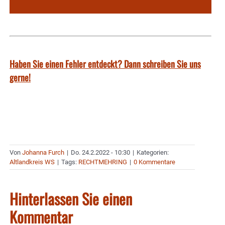
Haben Sie einen Fehler entdeckt? Dann schreiben Sie uns
gerne!
Von
Johanna Furch
|
Do. 24.2.2022 - 10:30
|
Kategorien:
Altlandkreis WS
|
Tags:
RECHTMEHRING
|
0 Kommentare
Hinterlassen Sie einen
Kommentar