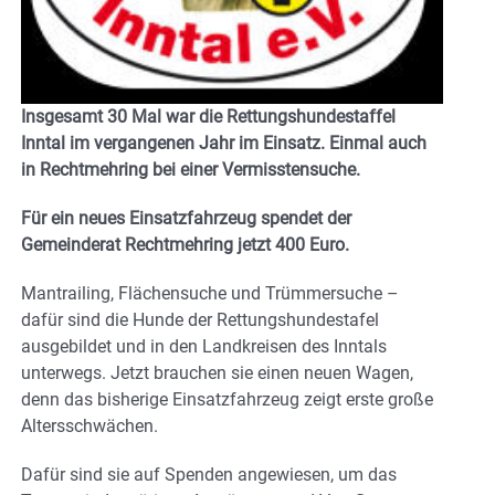
Insgesamt 30 Mal war die Rettungshundestaffel
Inntal im vergangenen Jahr im Einsatz. Einmal auch
in Rechtmehring bei einer Vermisstensuche.
Für ein neues Einsatzfahrzeug spendet der
Gemeinderat Rechtmehring jetzt 400 Euro.
Mantrailing, Flächensuche und Trümmersuche –
dafür sind die Hunde der Rettungshundestafel
ausgebildet und in den Landkreisen des Inntals
unterwegs. Jetzt brauchen sie einen neuen Wagen,
denn das bisherige Einsatzfahrzeug zeigt erste große
Altersschwächen.
Dafür sind sie auf Spenden angewiesen, um das