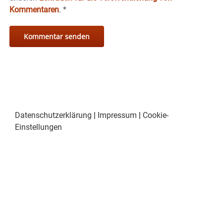
Kommentaren
.
*
Datenschutzerklärung
|
Impressum
|
Cookie-
Einstellungen