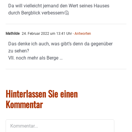
Da will vielleicht jemand den Wert seines Hauses
durch Bergblick verbessern🤔
Mathilde
24. Februar 2022 um 13:41 Uhr
- Antworten
Das denke ich auch, was gibt’s denn da gegenüber
zu sehen?
Vll. noch mehr als Berge …
Hinterlassen Sie einen
Kommentar
Kommentar