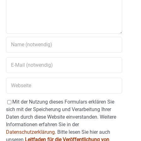
Mit der Nutzung dieses Formulars erklären Sie
sich mit der Speicherung und Verarbeitung Ihrer
Daten durch diese Website einverstanden. Weitere
Informationen erfahren Sie in der
Datenschutzerklärung.
Bitte lesen Sie hier auch
unseren
Leitfaden für die Veröffentlichung von