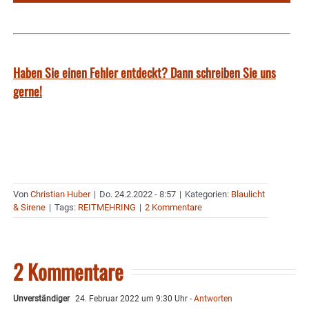
Haben Sie einen Fehler entdeckt? Dann schreiben Sie uns
gerne!
Von
Christian Huber
|
Do. 24.2.2022 - 8:57
|
Kategorien:
Blaulicht
& Sirene
|
Tags:
REITMEHRING
|
2 Kommentare
2 Kommentare
Unverständiger
24. Februar 2022 um 9:30 Uhr
- Antworten