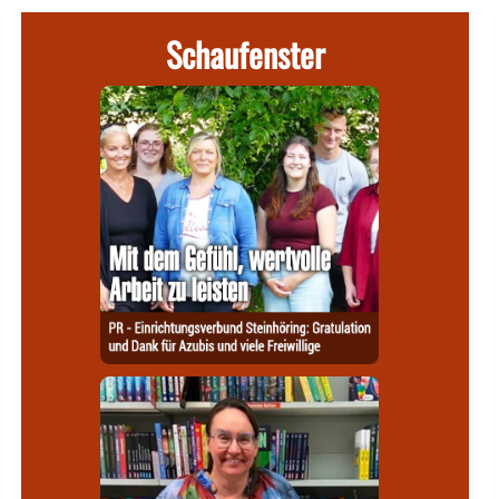
Schaufenster