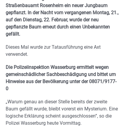
Straßenbauamt Rosenheim ein neuer Jungbaum
gepflanzt. In der Nacht vom vergangenen Montag, 21.,
auf den Dienstag, 22. Februar, wurde der neu
gepflanzte Baum erneut durch einen Unbekannten
gefällt.
Dieses Mal wurde zur Tatausführung eine Axt
verwendet.
Die Polizeiinspektion Wasserburg ermittelt wegen
gemeinschädlicher Sachbeschädigung und bittet um
Hinweise aus der Bevölkerung unter der 08071/9177-
0
„Warum genau an dieser Stelle bereits der zweite
Baum gefällt wurde, bleibt vorerst ein Mysterium. Eine
logische Erklärung scheint ausgeschlossen“, so die
Polizei Wasserburg heute Vormittag.