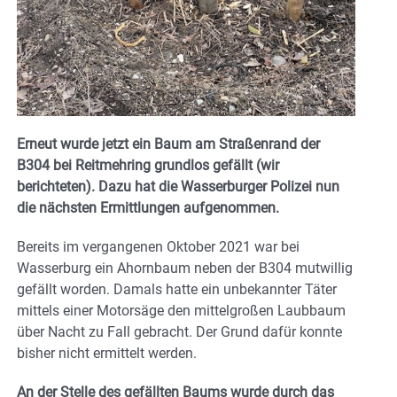
Erneut wurde jetzt ein Baum am Straßenrand der
B304 bei Reitmehring grundlos gefällt (wir
berichteten). Dazu hat die Wasserburger Polizei nun
die nächsten Ermittlungen aufgenommen.
Bereits im vergangenen Oktober 2021 war bei
Wasserburg ein Ahornbaum neben der B304 mutwillig
gefällt worden. Damals hatte ein unbekannter Täter
mittels einer Motorsäge den mittelgroßen Laubbaum
über Nacht zu Fall gebracht. Der Grund dafür konnte
bisher nicht ermittelt werden.
An der Stelle des gefällten Baums wurde durch das