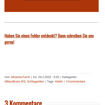
Haben Sie einen Fehler entdeckt? Dann schreiben Sie uns
gerne!
Von
Johanna Furch
|
Do. 24.2.2022 - 9:20
|
Kategorien:
Altlandkreis WS
,
Schlagzeilen
|
Tags:
HAAG
|
3 Kommentare
3 Kommentare