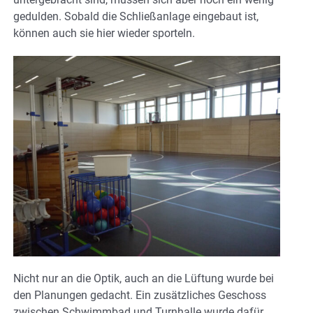
gedulden. Sobald die Schließanlage eingebaut ist,
können auch sie hier wieder sporteln.
Nicht nur an die Optik, auch an die Lüftung wurde bei
den Planungen gedacht. Ein zusätzliches Geschoss
zwischen Schwimmbad und Turnhalle wurde dafür