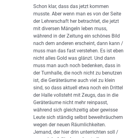
Schon klar, dass das jetzt kommen
musste. Aber wenn man es von der Seite
der Lehrerschaft her betrachtet, die jetzt
mit diversen Mängeln leben muss,
während in der Zeitung ein schönes Bild
nach dem anderen erscheint, dann kann /
muss man das fast verstehen. Es ist eben
nicht alles Gold was glänzt. Und dann
muss man auch noch bedenken, dass in
der Turnhalle, die noch nicht zu benutzen
ist, die Geräteräume auch viel zu klein
sind, so dass aktuell etwa noch ein Drittel
der Halle vollsteht mit Zeugs, das in die
Geräteräume nicht mehr reinpasst,
während sich gleichzeitig aber gewisse
Leute sich ständig selbst beweihräuchern
wegen der neuen Räumlichkeiten.
Jemand, der hier drin unterrichten soll /