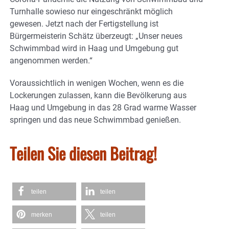
Turnhalle sowieso nur eingeschränkt möglich
gewesen. Jetzt nach der Fertigstellung ist
Bürgermeisterin Schätz überzeugt: „Unser neues
Schwimmbad wird in Haag und Umgebung gut
angenommen werden.“
Voraussichtlich in wenigen Wochen, wenn es die
Lockerungen zulassen, kann die Bevölkerung aus
Haag und Umgebung in das 28 Grad warme Wasser
springen und das neue Schwimmbad genießen.
Teilen Sie diesen Beitrag!
teilen
teilen
merken
teilen