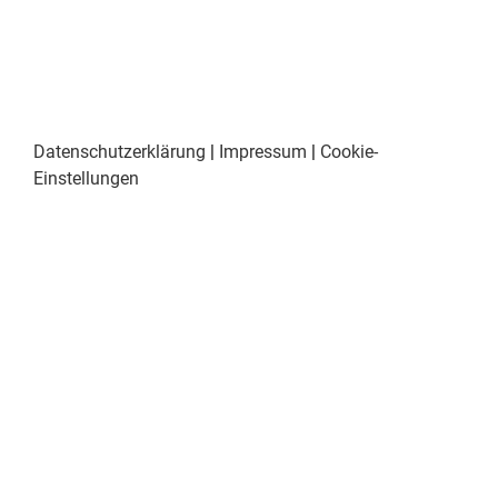
Datenschutzerklärung
|
Impressum
|
Cookie-
Einstellungen