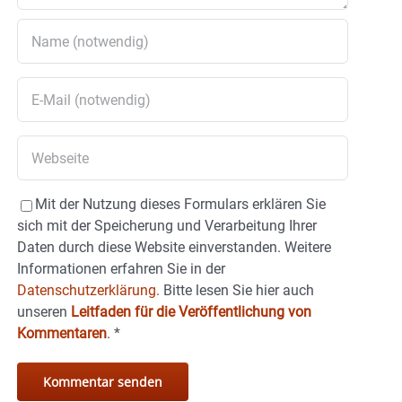
Mit der Nutzung dieses Formulars erklären Sie
sich mit der Speicherung und Verarbeitung Ihrer
Daten durch diese Website einverstanden. Weitere
Informationen erfahren Sie in der
Datenschutzerklärung.
Bitte lesen Sie hier auch
unseren
Leitfaden für die Veröffentlichung von
Kommentaren
.
*