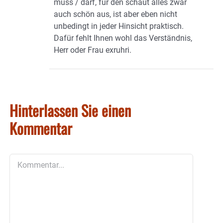
muss / darf, für den schaut alles zwar
auch schön aus, ist aber eben nicht
unbedingt in jeder Hinsicht praktisch.
Dafür fehlt Ihnen wohl das Verständnis,
Herr oder Frau exruhri.
Hinterlassen Sie einen
Kommentar
Kommentar