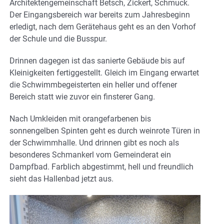
Architektengemeinschaft Betsch, Zickert, Schmuck.
Der Eingangsbereich war bereits zum Jahresbeginn
erledigt, nach dem Gerätehaus geht es an den Vorhof
der Schule und die Busspur.
Drinnen dagegen ist das sanierte Gebäude bis auf
Kleinigkeiten fertiggestellt. Gleich im Eingang erwartet
die Schwimmbegeisterten ein heller und offener
Bereich statt wie zuvor ein finsterer Gang.
Nach Umkleiden mit orangefarbenen bis
sonnengelben Spinten geht es durch weinrote Türen in
der Schwimmhalle. Und drinnen gibt es noch als
besonderes Schmankerl vom Gemeinderat ein
Dampfbad. Farblich abgestimmt, hell und freundlich
sieht das Hallenbad jetzt aus.