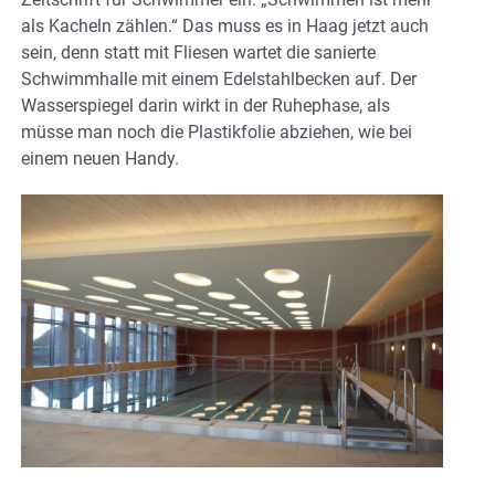
als Kacheln zählen.“ Das muss es in Haag jetzt auch
sein, denn statt mit Fliesen wartet die sanierte
Schwimmhalle mit einem Edelstahlbecken auf. Der
Wasserspiegel darin wirkt in der Ruhephase, als
müsse man noch die Plastikfolie abziehen, wie bei
einem neuen Handy.