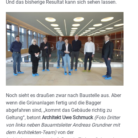
Und das bisherige Resultat kann sich sehen lassen.
Noch sieht es draußen zwar nach Baustelle aus. Aber
wenn die Grünanlagen fertig und die Bagger
abgefahren sind, „kommt das Gebäude richtig zu
Geltung“, betont
Architekt Uwe Schmuck
(Foto Dritter
von links neben Bauamtsleiter Andreas Grundner mit
dem Architekten-Team)
von der