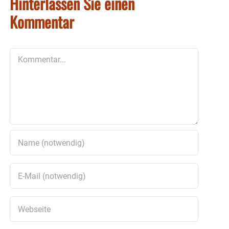
Hinterlassen Sie einen
Kommentar
Kommentar