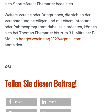
sich Sportreferent Eberharter begeistert.
Weitere Vereine oder Ortsgruppen, die sich an der
Veranstaltung beteiligen und mit einem Infostand
oder Rahmenprogramm dabei sein möchten, können
sich bei Thomas Eberharter bis zum 31. März per E-
Mail an
haager.vereinstag2022@gmail.com
anmelden.
RM
Teilen Sie diesen Beitrag!
teilen
teilen