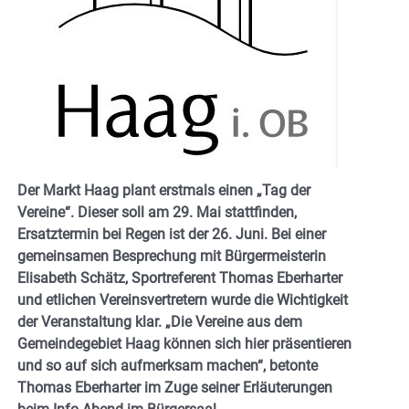
Der Markt Haag plant erstmals einen „Tag der
Vereine“. Dieser soll am 29. Mai stattfinden,
Ersatztermin bei Regen ist der 26. Juni. Bei einer
gemeinsamen Besprechung mit Bürgermeisterin
Elisabeth Schätz, Sportreferent Thomas Eberharter
und etlichen Vereinsvertretern wurde die Wichtigkeit
der Veranstaltung klar. „Die Vereine aus dem
Gemeindegebiet Haag können sich hier präsentieren
und so auf sich aufmerksam machen“, betonte
Thomas Eberharter im Zuge seiner Erläuterungen