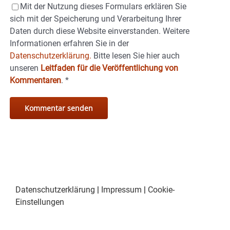
Mit der Nutzung dieses Formulars erklären Sie
sich mit der Speicherung und Verarbeitung Ihrer
Daten durch diese Website einverstanden. Weitere
Informationen erfahren Sie in der
Datenschutzerklärung.
Bitte lesen Sie hier auch
unseren
Leitfaden für die Veröffentlichung von
Kommentaren
.
*
Datenschutzerklärung
|
Impressum
|
Cookie-
Einstellungen