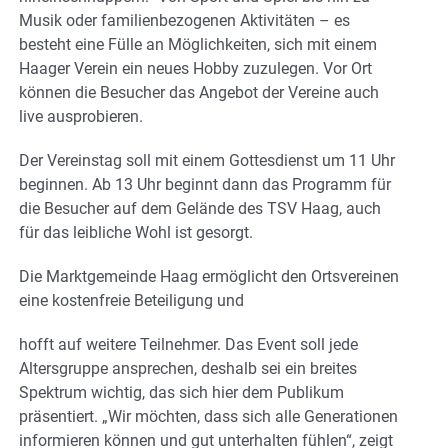
Musik oder familienbezogenen Aktivitäten – es
besteht eine Fülle an Möglichkeiten, sich mit einem
Haager Verein ein neues Hobby zuzulegen. Vor Ort
können die Besucher das Angebot der Vereine auch
live ausprobieren.
Der Vereinstag soll mit einem Gottesdienst um 11 Uhr
beginnen. Ab 13 Uhr beginnt dann das Programm für
die Besucher auf dem Gelände des TSV Haag, auch
für das leibliche Wohl ist gesorgt.
Die Marktgemeinde Haag ermöglicht den Ortsvereinen
eine kostenfreie Beteiligung und
hofft auf weitere Teilnehmer. Das Event soll jede
Altersgruppe ansprechen, deshalb sei ein breites
Spektrum wichtig, das sich hier dem Publikum
präsentiert. „Wir möchten, dass sich alle Generationen
informieren können und gut unterhalten fühlen“, zeigt