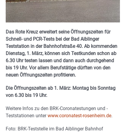
Das Rote Kreuz erweitert seine Öffnungszeiten für
Schnell- und PCR-Tests bei der Bad Aiblinger
Teststation in der Bahnhofstraße 40. Ab kommenden
Dienstag, 1. März, können sich Testkunden schon ab
6.30 Uhr testen lassen und dann auch durchgehend
bis 19 Uhr. Vor allem Berufstätige dürften von den
neuen Öffnungszeiten profitieren.
Die Öffnungszeiten ab 1. März: Montag bis Sonntag
von 6.30 bis 19 Uhr.
Weitere Infos zu den BRK-Coronatestungen und -
Teststationen unter
www.coronatest-rosenheim.de
.
Foto: BRK-Teststelle im Bad Aiblinger Bahnhof