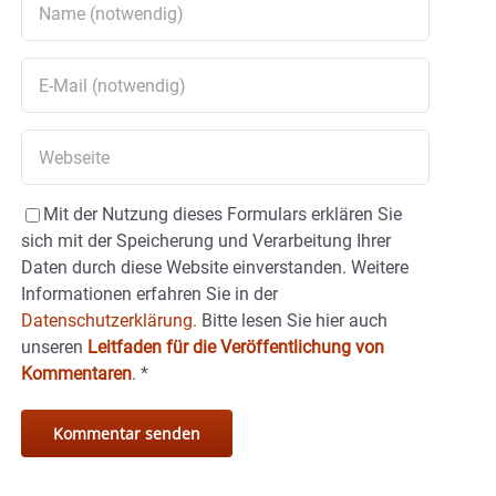
Mit der Nutzung dieses Formulars erklären Sie
sich mit der Speicherung und Verarbeitung Ihrer
Daten durch diese Website einverstanden. Weitere
Informationen erfahren Sie in der
Datenschutzerklärung.
Bitte lesen Sie hier auch
unseren
Leitfaden für die Veröffentlichung von
Kommentaren
.
*