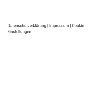
Datenschutzerklärung
|
Impressum
|
Cookie-
Einstellungen