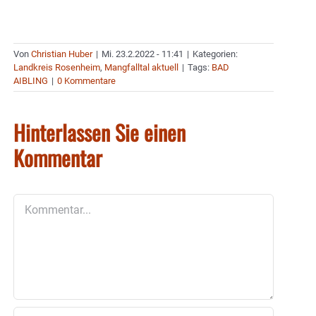
Von
Christian Huber
|
Mi. 23.2.2022 - 11:41
|
Kategorien:
Landkreis Rosenheim
,
Mangfalltal aktuell
|
Tags:
BAD
AIBLING
|
0 Kommentare
Hinterlassen Sie einen
Kommentar
Kommentar