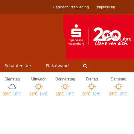
Datenschutzerklärung
Impressum
Schaufenster
Plakatwand