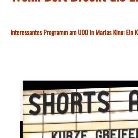
Interessantes Programm am UDO in Marias Kino: Ein Ku