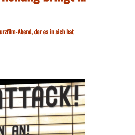
rzfilm-Abend, der es in sich hat