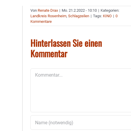
Von
Renate Drax
|
Mo. 21.2.2022 - 10:10
|
Kategorien:
Landkreis Rosenheim
,
Schlagzeilen
|
Tags:
KINO
|
0
Kommentare
Hinterlassen Sie einen
Kommentar
Kommentar