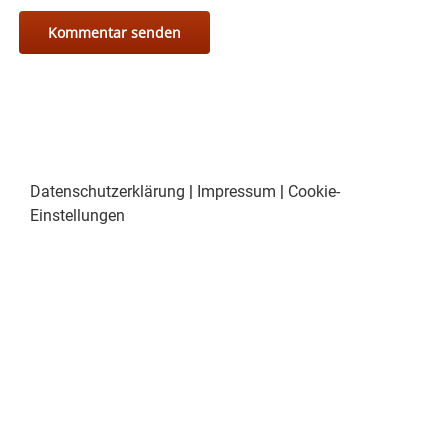
Datenschutzerklärung
|
Impressum
|
Cookie-
Einstellungen