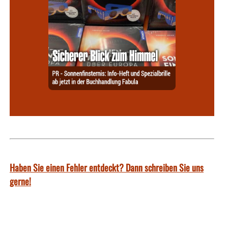
Haben Sie einen Fehler entdeckt? Dann schreiben Sie uns
gerne!