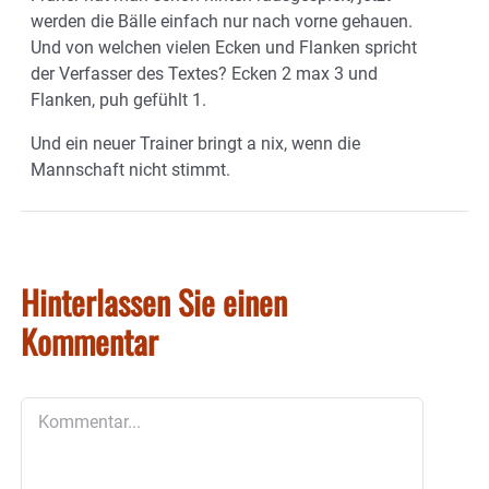
werden die Bälle einfach nur nach vorne gehauen.
Und von welchen vielen Ecken und Flanken spricht
der Verfasser des Textes? Ecken 2 max 3 und
Flanken, puh gefühlt 1.
Und ein neuer Trainer bringt a nix, wenn die
Mannschaft nicht stimmt.
Hinterlassen Sie einen
Kommentar
Kommentar