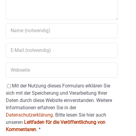
Mit der Nutzung dieses Formulars erklären Sie
sich mit der Speicherung und Verarbeitung Ihrer
Daten durch diese Website einverstanden. Weitere
Informationen erfahren Sie in der
Datenschutzerklärung.
Bitte lesen Sie hier auch
unseren
Leitfaden für die Veröffentlichung von
Kommentaren
.
*