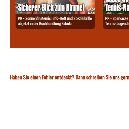
Haben Sie einen Fehler entdeckt? Dann schreiben Sie uns gern