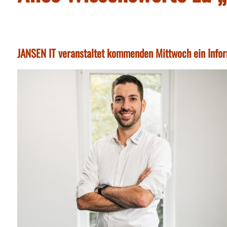
JANSEN IT veranstaltet kommenden Mittwoch ein Info