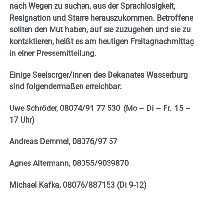
nach Wegen zu suchen, aus der Sprachlosigkeit,
Resignation und Starre herauszukommen. Betroffene
sollten den Mut haben, auf sie zuzugehen und sie zu
kontaktieren, heißt es am heutigen Freitagnachmittag
in einer Pressemitteilung.
Einige Seelsorger/innen des Dekanates Wasserburg
sind folgendermaßen erreichbar:
Uwe Schröder, 08074/91 77 530 (Mo – Di – Fr. 15 –
17 Uhr)
Andreas Demmel, 08076/97 57
Agnes Altermann, 08055/9039870
Michael Kafka, 08076/887153 (Di 9-12)