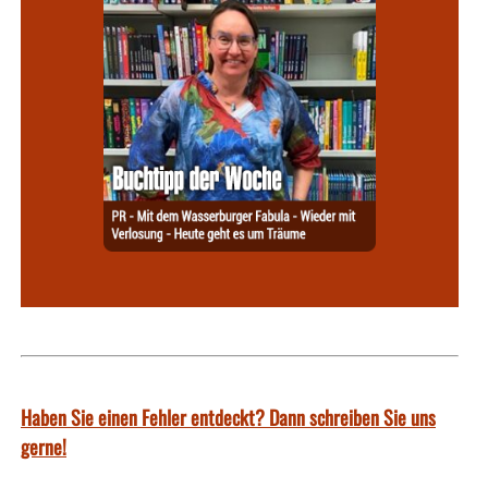
Haben Sie einen Fehler entdeckt? Dann schreiben Sie uns
gerne!