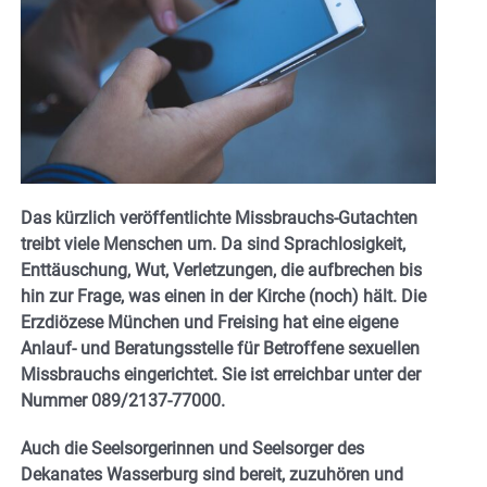
Das kürzlich veröffentlichte Missbrauchs-Gutachten
treibt viele Menschen um. Da sind Sprachlosigkeit,
Enttäuschung, Wut, Verletzungen, die aufbrechen bis
hin zur Frage, was einen in der Kirche (noch) hält. Die
Erzdiözese München und Freising hat eine eigene
Anlauf- und Beratungsstelle für Betroffene sexuellen
Missbrauchs eingerichtet. Sie ist erreichbar unter der
Nummer 089/2137-77000.
Auch die Seelsorgerinnen und Seelsorger des
Dekanates Wasserburg sind bereit, zuzuhören und