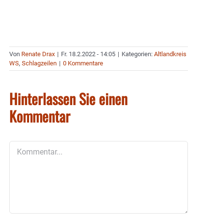
Von
Renate Drax
|
Fr. 18.2.2022 - 14:05
|
Kategorien:
Altlandkreis
WS
,
Schlagzeilen
|
0 Kommentare
Hinterlassen Sie einen
Kommentar
Kommentar