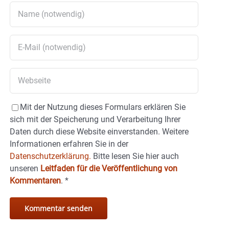
Mit der Nutzung dieses Formulars erklären Sie
sich mit der Speicherung und Verarbeitung Ihrer
Daten durch diese Website einverstanden. Weitere
Informationen erfahren Sie in der
Datenschutzerklärung.
Bitte lesen Sie hier auch
unseren
Leitfaden für die Veröffentlichung von
Kommentaren
.
*