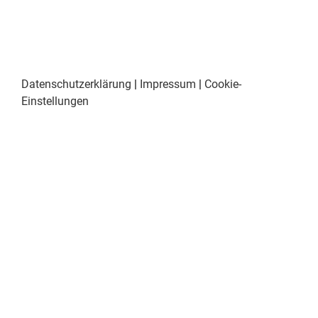
Datenschutzerklärung
|
Impressum
|
Cookie-
Einstellungen