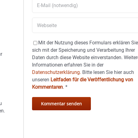
Mit der Nutzung dieses Formulars erklären Si
sich mit der Speicherung und Verarbeitung Ihrer
r
Daten durch diese Website einverstanden. Weiter
Informationen erfahren Sie in der
Datenschutzerklärung.
Bitte lesen Sie hier auch
unseren
Leitfaden für die Veröffentlichung von
Kommentaren
.
*
u
en.