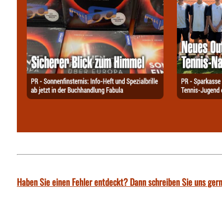
Haben Sie einen Fehler entdeckt? Dann schreiben Sie uns gern