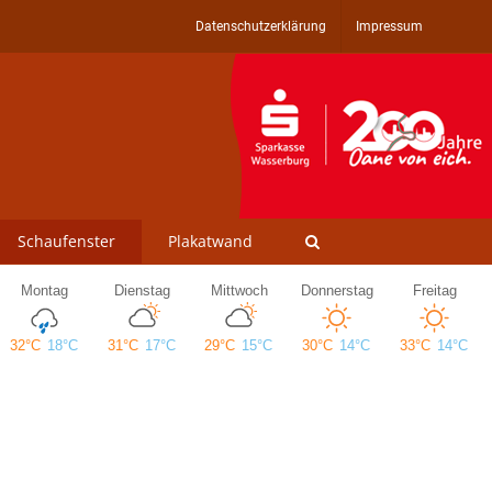
Datenschutzerklärung
Impressum
Schaufenster
Plakatwand