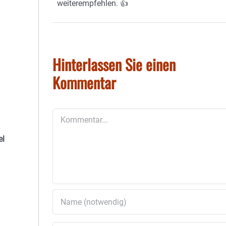
weiterempfehlen. 👍
Hinterlassen Sie einen
Kommentar
Kommentar
el