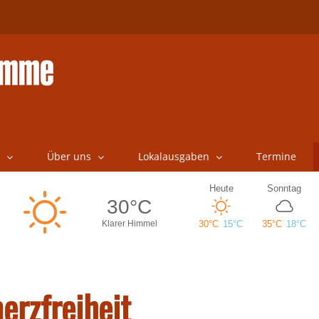
Über uns
Lokalausgaben
Termine
erzfreiheit