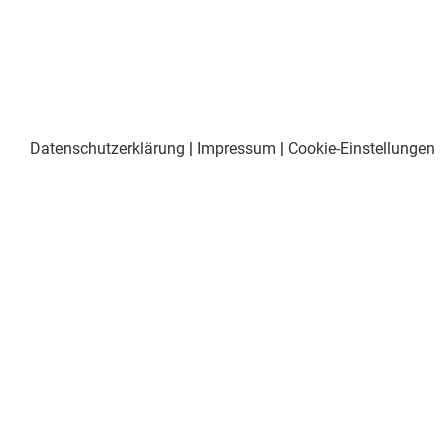
Datenschutzerklärung
|
Impressum
|
Cookie-Einstellungen