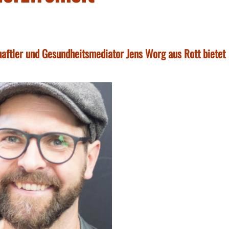
aftler und Gesundheitsmediator Jens Worg aus Rott bietet