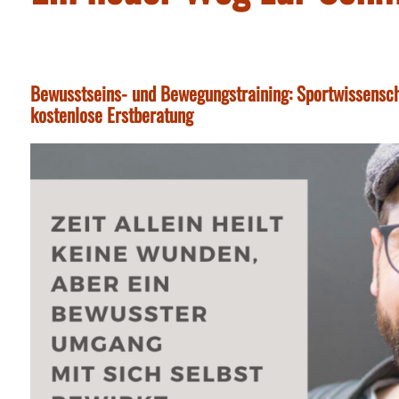
Bewusstseins- und Bewegungstraining: Sportwissensch
kostenlose Erstberatung