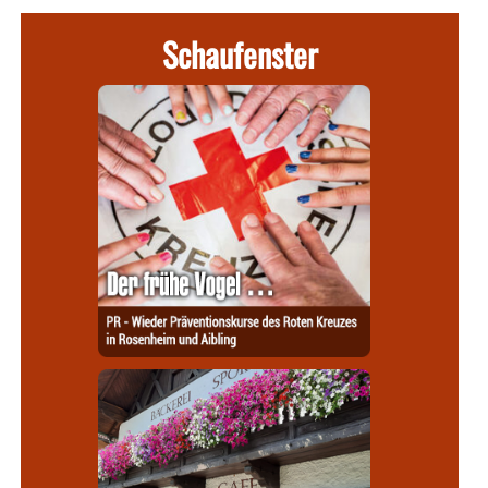
Schaufenster