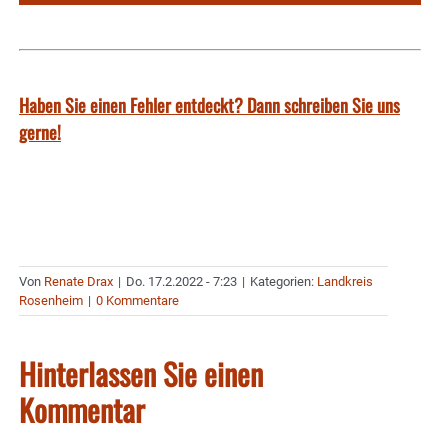
Haben Sie einen Fehler entdeckt? Dann schreiben Sie uns
gerne!
Von
Renate Drax
|
Do. 17.2.2022 - 7:23
|
Kategorien:
Landkreis
Rosenheim
|
0 Kommentare
Hinterlassen Sie einen
Kommentar