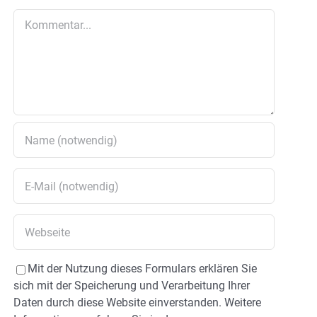
Kommentar
Mit der Nutzung dieses Formulars erklären Sie
sich mit der Speicherung und Verarbeitung Ihrer
Daten durch diese Website einverstanden. Weitere