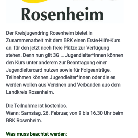
Der Kreisjugendring Rosenheim bietet in
Zusammenarbeit mit dem BRK einen Erste-Hilfe-Kurs
an, für den jetzt noch freie Plätze zur Verfügung
stehen. Denn nun gilt 3G … Jugendleiter*innen können
den Kurs unter anderem zur Beantragung einer
Jugendleitercard nutzen sowie für Folgeanträge.
Teilnehmen können Jugendleiter*innen oder die es
werden wollen aus Vereinen und Verbänden aus dem
Landkreis Rosenheim.
Die Teilnahme ist kostenlos.
Wann: Samstag, 26. Februar, von 9 bis 16.30 Uhr beim
BRK Rosenheim.
Was muss beachtet werden: