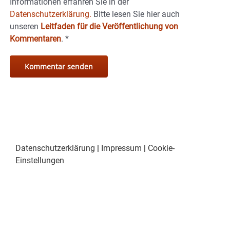
Informationen erfahren Sie in der
Datenschutzerklärung.
Bitte lesen Sie hier auch
unseren
Leitfaden für die Veröffentlichung von
Kommentaren
.
*
Datenschutzerklärung
|
Impressum
|
Cookie-
Einstellungen