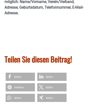
möglich: Name/Vorname, Verein/Verband,
Adresse, Geburtsdatum, Telefonnummer, E-Mail-
Adresse.
Teilen Sie diesen Beitrag!
teilen
teilen
merken
teilen
teilen
teilen