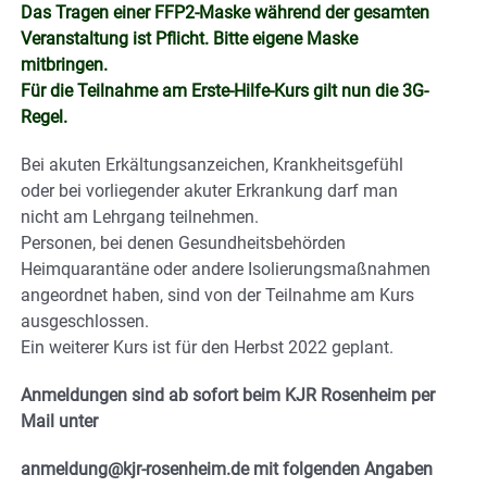
Das Tragen einer FFP2-Maske während der gesamten
Veranstaltung ist Pflicht. Bitte eigene Maske
mitbringen.
Für die Teilnahme am Erste-Hilfe-Kurs gilt nun die 3G-
Regel.
Bei akuten Erkältungsanzeichen, Krankheitsgefühl
oder bei vorliegender akuter Erkrankung darf man
nicht am Lehrgang teilnehmen.
Personen, bei denen Gesundheitsbehörden
Heimquarantäne oder andere Isolierungsmaßnahmen
angeordnet haben, sind von der Teilnahme am Kurs
ausgeschlossen.
Ein weiterer Kurs ist für den Herbst 2022 geplant.
Anmeldungen sind ab sofort beim KJR Rosenheim per
Mail unter
anmeldung@kjr-rosenheim.de mit folgenden Angaben