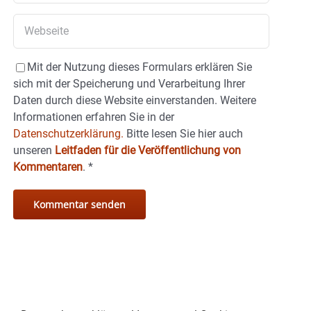
Mit der Nutzung dieses Formulars erklären Sie
sich mit der Speicherung und Verarbeitung Ihrer
Daten durch diese Website einverstanden. Weitere
Informationen erfahren Sie in der
Datenschutzerklärung.
Bitte lesen Sie hier auch
unseren
Leitfaden für die Veröffentlichung von
Kommentaren
.
*