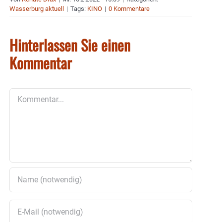
Wasserburg aktuell
|
Tags:
KINO
|
0 Kommentare
Hinterlassen Sie einen
Kommentar
Kommentar