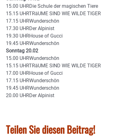
15.00 UHRDie Schule der magischen Tiere
15.15 UHRTRäUME SIND WIE WILDE TIGER
17.15 UHRWunderschön
17.30 UHRDer Alpinist
19.30 UHRHouse of Gucci
19.45 UHRWunderschön
Sonntag 20.02
15.00 UHRWunderschön
15.15 UHRTRäUME SIND WIE WILDE TIGER
17.00 UHRHouse of Gucci
17.15 UHRWunderschön
19.45 UHRWunderschön
20.00 UHRDer Alpinist
Teilen Sie diesen Beitrag!