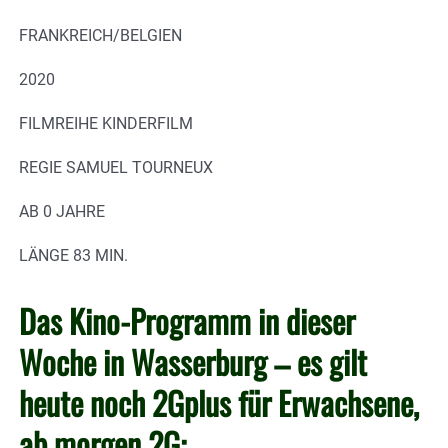
FRANKREICH/BELGIEN
2020
FILMREIHE KINDERFILM
REGIE SAMUEL TOURNEUX
AB 0 JAHRE
LÄNGE 83 MIN.
Das Kino-Programm in dieser
Woche in Wasserburg – es gilt
heute noch 2Gplus für Erwachsene,
ab morgen 2G: