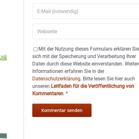
Mit der Nutzung dieses Formulars erklären Si
sich mit der Speicherung und Verarbeitung Ihrer
Daten durch diese Website einverstanden. Weiter
Informationen erfahren Sie in der
Datenschutzerklärung.
Bitte lesen Sie hier auch
unseren
Leitfaden für die Veröffentlichung von
Kommentaren
.
*