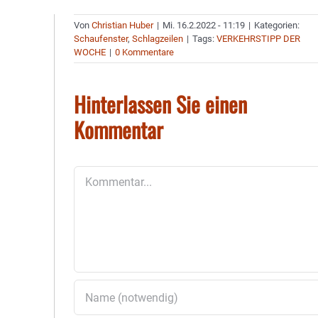
Von
Christian Huber
|
Mi. 16.2.2022 - 11:19
|
Kategorien:
Schaufenster
,
Schlagzeilen
|
Tags:
VERKEHRSTIPP DER
WOCHE
|
0 Kommentare
Hinterlassen Sie einen
Kommentar
Kommentar