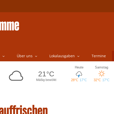
Über uns
Lokalausgaben
Termine
auffrischen