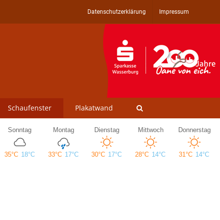
Datenschutzerklärung
Impressum
Schaufenster
Plakatwand