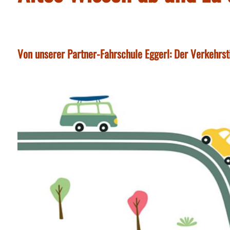
Von unserer Partner-Fahrschule Eggerl: Der Verkehrs