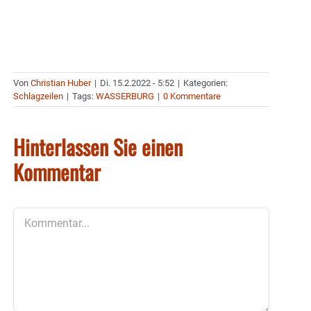
Von
Christian Huber
|
Di. 15.2.2022 - 5:52
|
Kategorien:
Schlagzeilen
|
Tags:
WASSERBURG
|
0 Kommentare
Hinterlassen Sie einen
Kommentar
Kommentar