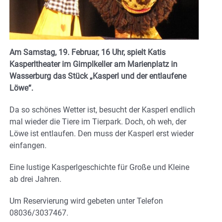
Am Samstag, 19. Februar, 16 Uhr, spielt Katis
Kasperltheater im Gimplkeller am Marienplatz in
Wasserburg das Stück „Kasperl und der entlaufene
Löwe“.
Da so schönes Wetter ist, besucht der Kasperl endlich
mal wieder die Tiere im Tierpark. Doch, oh weh, der
Löwe ist entlaufen. Den muss der Kasperl erst wieder
einfangen.
Eine lustige Kasperlgeschichte für Große und Kleine
ab drei Jahren.
Um Reservierung wird gebeten unter Telefon
08036/3037467.