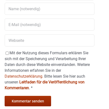
Mit der Nutzung dieses Formulars erklären Sie
sich mit der Speicherung und Verarbeitung Ihrer
Daten durch diese Website einverstanden. Weitere
Informationen erfahren Sie in der
Datenschutzerklärung.
Bitte lesen Sie hier auch
unseren
Leitfaden für die Veröffentlichung von
Kommentaren
.
*