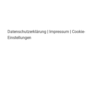
Datenschutzerklärung
|
Impressum
|
Cookie-
Einstellungen