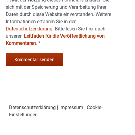
sich mit der Speicherung und Verarbeitung Ihrer
Daten durch diese Website einverstanden. Weitere
Informationen erfahren Sie in der
Datenschutzerklärung.
Bitte lesen Sie hier auch
unseren
Leitfaden für die Veröffentlichung von
Kommentaren
.
*
Datenschutzerklärung
|
Impressum
|
Cookie-
Einstellungen