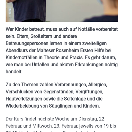
Wer Kinder betreut, muss auch auf Notfälle vorbereitet
sein. Eltern, Großeltern und andere
Betreuungspersonen lernen in einem zweiteiligen
Abendkurs der Malteser Rosenheim Ersten Hilfe bei
Kindernotfällen in Theorie und Praxis. Es geht darum,
wie man bei Unfällen und akuten Erkrankungen richtig
handelt.
Zu den Themen zählen Verbrennungen, Allergien,
Verschlucken von Gegenständen, Vergiftungen,
Hautverletzungen sowie die Seitenlage und die
Wiederbelebung von Säuglingen und Kindern.
Der Kurs findet nächste Woche am Dienstag, 22.
Februar, und Mittwoch, 23. Februar, jeweils von 19 bis