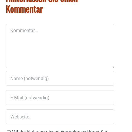
Kommentar
Kommentar
Mit der Nutzung dieses Formulars erklären Sie