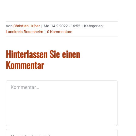
Von
Christian Huber
|
Mo. 14.2.2022 - 16:52
|
Kategorien:
Landkreis Rosenheim
|
0 Kommentare
Hinterlassen Sie einen
Kommentar
Kommentar