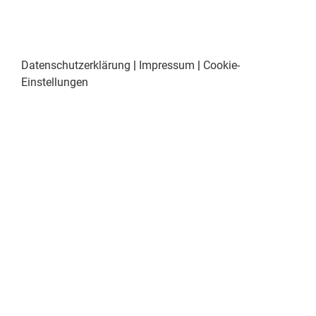
Datenschutzerklärung
|
Impressum
|
Cookie-
Einstellungen