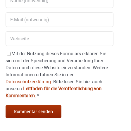
Mit der Nutzung dieses Formulars erklären Sie
sich mit der Speicherung und Verarbeitung Ihrer
Daten durch diese Website einverstanden. Weitere
Informationen erfahren Sie in der
Datenschutzerklärung.
Bitte lesen Sie hier auch
unseren
Leitfaden für die Veröffentlichung von
Kommentaren
.
*