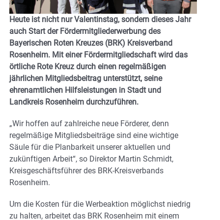
Heute ist nicht nur Valentinstag, sondern dieses Jahr
auch Start der Fördermitgliederwerbung des
Bayerischen Roten Kreuzes (BRK) Kreisverband
Rosenheim. Mit einer Fördermitgliedschaft wird das
örtliche Rote Kreuz durch einen regelmäßigen
jährlichen Mitgliedsbeitrag unterstützt, seine
ehrenamtlichen Hilfsleistungen in Stadt und
Landkreis Rosenheim durchzuführen.
„Wir hoffen auf zahlreiche neue Förderer, denn
regelmäßige Mitgliedsbeiträge sind eine wichtige
Säule für die Planbarkeit unserer aktuellen und
zukünftigen Arbeit“, so Direktor Martin Schmidt,
Kreisgeschäftsführer des BRK-Kreisverbands
Rosenheim.
Um die Kosten für die Werbeaktion möglichst niedrig
zu halten, arbeitet das BRK Rosenheim mit einem