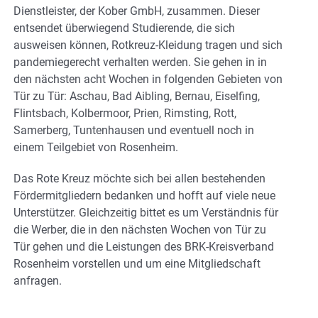
Dienstleister, der Kober GmbH, zusammen. Dieser
entsendet überwiegend Studierende, die sich
ausweisen können, Rotkreuz-Kleidung tragen und sich
pandemiegerecht verhalten werden. Sie gehen in in
den nächsten acht Wochen in folgenden Gebieten von
Tür zu Tür: Aschau, Bad Aibling, Bernau, Eiselfing,
Flintsbach, Kolbermoor, Prien, Rimsting, Rott,
Samerberg, Tuntenhausen und eventuell noch in
einem Teilgebiet von Rosenheim.
Das Rote Kreuz möchte sich bei allen bestehenden
Fördermitgliedern bedanken und hofft auf viele neue
Unterstützer. Gleichzeitig bittet es um Verständnis für
die Werber, die in den nächsten Wochen von Tür zu
Tür gehen und die Leistungen des BRK-Kreisverband
Rosenheim vorstellen und um eine Mitgliedschaft
anfragen.