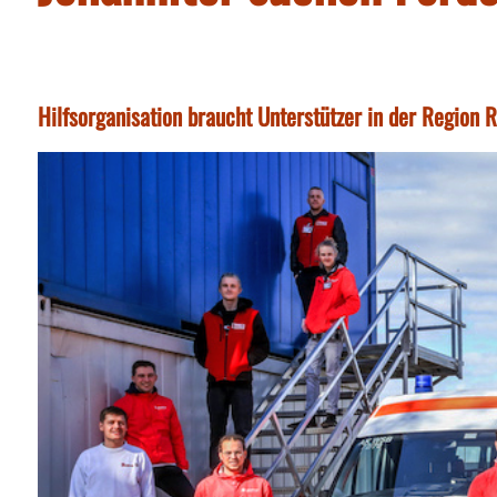
Hilfsorganisation braucht Unterstützer in der Region