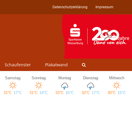
Datenschutzerklärung
Impressum
Schaufenster
Plakatwand