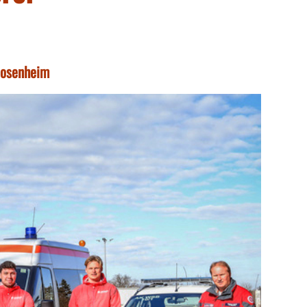
 Rosenheim