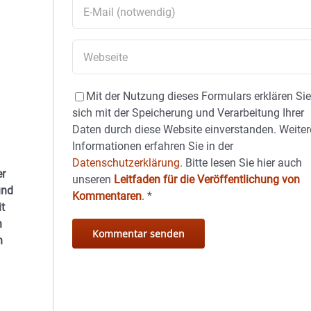
Mit der Nutzung dieses Formulars erklären Si
sich mit der Speicherung und Verarbeitung Ihrer
Daten durch diese Website einverstanden. Weiter
Informationen erfahren Sie in der
Datenschutzerklärung.
Bitte lesen Sie hier auch
er
unseren
Leitfaden für die Veröffentlichung von
und
Kommentaren
.
*
it
h
n