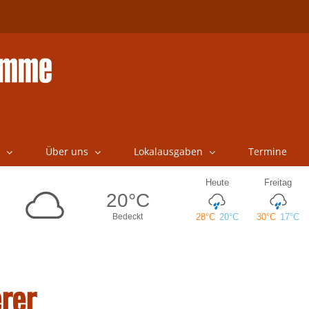
Über uns
Lokalausgaben
Termine
rer