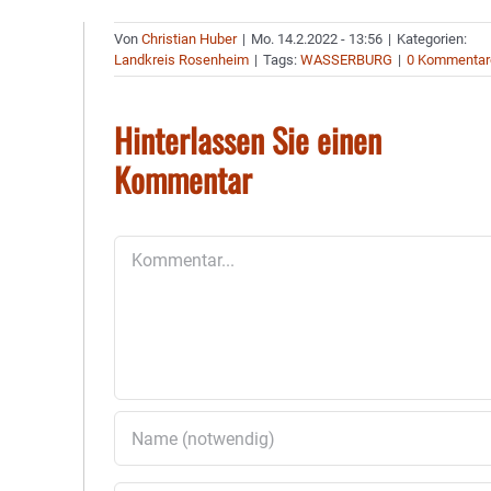
Von
Christian Huber
|
Mo. 14.2.2022 - 13:56
|
Kategorien:
Landkreis Rosenheim
|
Tags:
WASSERBURG
|
0 Kommentar
Hinterlassen Sie einen
Kommentar
Kommentar