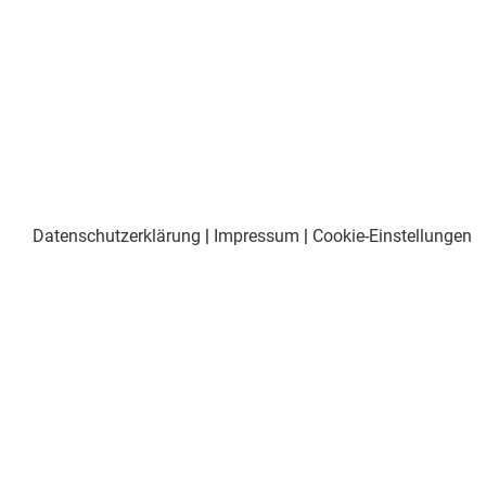
Datenschutzerklärung
|
Impressum
|
Cookie-Einstellungen