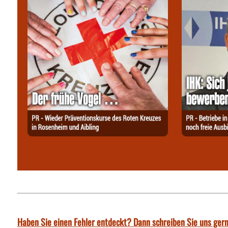
Haben Sie einen Fehler entdeckt? Dann schreiben Sie uns gern