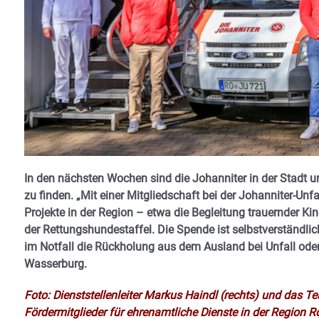
In den nächsten Wochen sind die Johanniter in der Stadt 
zu finden. „Mit einer Mitgliedschaft bei der Johanniter-Unfa
Projekte in der Region – etwa die Begleitung trauernder Kin
der Rettungshundestaffel. Die Spende ist selbstverständlic
im Notfall die Rückholung aus dem Ausland bei Unfall oder 
Wasserburg.
Foto: Dienststellenleiter Markus Haindl (rechts) und das 
Fördermitglieder für ehrenamtliche Dienste in der Region 